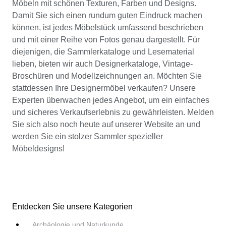
Möbeln mit schönen Texturen, Farben und Designs.
Damit Sie sich einen rundum guten Eindruck machen
können, ist jedes Möbelstück umfassend beschrieben
und mit einer Reihe von Fotos genau dargestellt. Für
diejenigen, die Sammlerkataloge und Lesematerial
lieben, bieten wir auch Designerkataloge, Vintage-
Broschüren und Modellzeichnungen an. Möchten Sie
stattdessen Ihre Designermöbel verkaufen? Unsere
Experten überwachen jedes Angebot, um ein einfaches
und sicheres Verkaufserlebnis zu gewährleisten. Melden
Sie sich also noch heute auf unserer Website an und
werden Sie ein stolzer Sammler spezieller
Möbeldesigns!
Entdecken Sie unsere Kategorien
Archäologie und Naturkunde