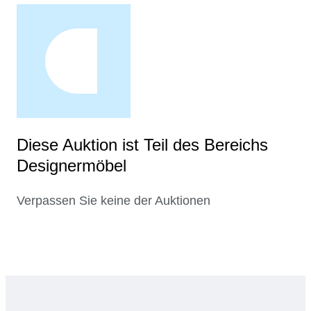
Diese Auktion ist Teil des Bereichs
Designermöbel
Verpassen Sie keine der Auktionen