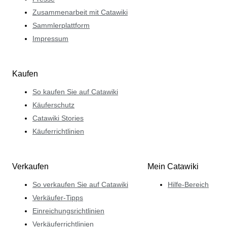
Zusammenarbeit mit Catawiki
Sammlerplattform
Impressum
Kaufen
So kaufen Sie auf Catawiki
Käuferschutz
Catawiki Stories
Käuferrichtlinien
Verkaufen
Mein Catawiki
So verkaufen Sie auf Catawiki
Hilfe-Bereich
Verkäufer-Tipps
Einreichungsrichtlinien
Verkäuferrichtlinien