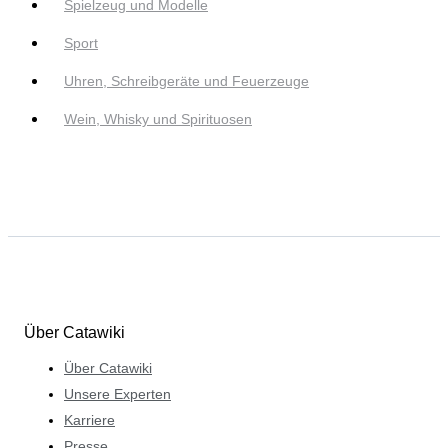
Spielzeug und Modelle
Sport
Uhren, Schreibgeräte und Feuerzeuge
Wein, Whisky und Spirituosen
Über Catawiki
Über Catawiki
Unsere Experten
Karriere
Presse