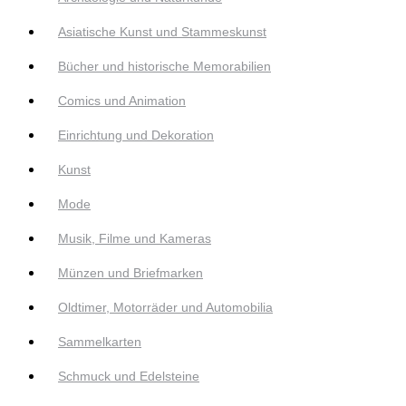
Asiatische Kunst und Stammeskunst
Bücher und historische Memorabilien
Comics und Animation
Einrichtung und Dekoration
Kunst
Mode
Musik, Filme und Kameras
Münzen und Briefmarken
Oldtimer, Motorräder und Automobilia
Sammelkarten
Schmuck und Edelsteine