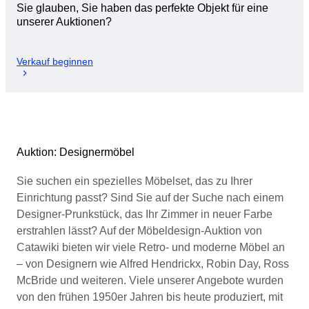
Sie glauben, Sie haben das perfekte Objekt für eine
unserer Auktionen?
Verkauf beginnen
Auktion: Designermöbel
Sie suchen ein spezielles Möbelset, das zu Ihrer
Einrichtung passt? Sind Sie auf der Suche nach einem
Designer-Prunkstück, das Ihr Zimmer in neuer Farbe
erstrahlen lässt? Auf der Möbeldesign-Auktion von
Catawiki bieten wir viele Retro- und moderne Möbel an
– von Designern wie Alfred Hendrickx, Robin Day, Ross
McBride und weiteren. Viele unserer Angebote wurden
von den frühen 1950er Jahren bis heute produziert, mit