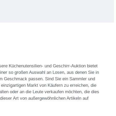
nsere Küchenutensilien- und Geschirr-Auktion bietet
iner so großen Auswahl an Losen, aus denen Sie in
hrem Geschmack passen. Sind Sie ein Sammler und
einzigartigen Markt von Käufern zu erreichen, die
ten oder an die Leute verkaufen möchten, die dies
dieser Art von außergewöhnlichen Artikeln auf