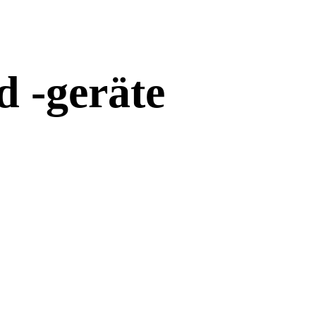
d -geräte