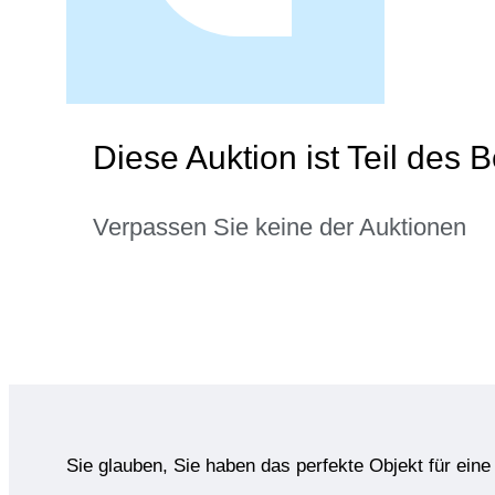
Diese Auktion ist Teil des 
Verpassen Sie keine der Auktionen
Sie glauben, Sie haben das perfekte Objekt für ein