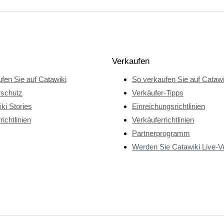
Verkaufen
fen Sie auf Catawiki
So verkaufen Sie auf Catawi
rschutz
Verkäufer-Tipps
ki Stories
Einreichungsrichtlinien
richtlinien
Verkäuferrichtlinien
Partnerprogramm
Werden Sie Catawiki Live-V