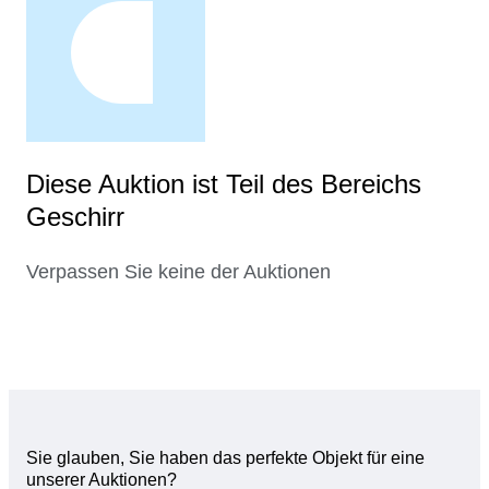
Diese Auktion ist Teil des Bereichs
Geschirr
Verpassen Sie keine der Auktionen
Sie glauben, Sie haben das perfekte Objekt für eine
unserer Auktionen?