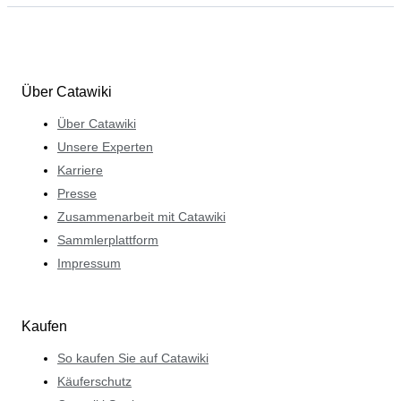
Über Catawiki
Über Catawiki
Unsere Experten
Karriere
Presse
Zusammenarbeit mit Catawiki
Sammlerplattform
Impressum
Kaufen
So kaufen Sie auf Catawiki
Käuferschutz