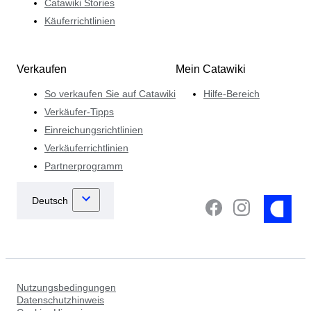
Catawiki Stories
Käuferrichtlinien
Verkaufen
Mein Catawiki
So verkaufen Sie auf Catawiki
Hilfe-Bereich
Verkäufer-Tipps
Einreichungsrichtlinien
Verkäuferrichtlinien
Partnerprogramm
Nutzungsbedingungen
Datenschutzhinweis