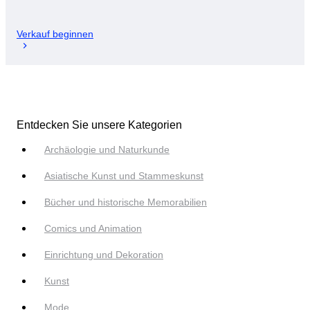
Verkauf beginnen
Entdecken Sie unsere Kategorien
Archäologie und Naturkunde
Asiatische Kunst und Stammeskunst
Bücher und historische Memorabilien
Comics und Animation
Einrichtung und Dekoration
Kunst
Mode