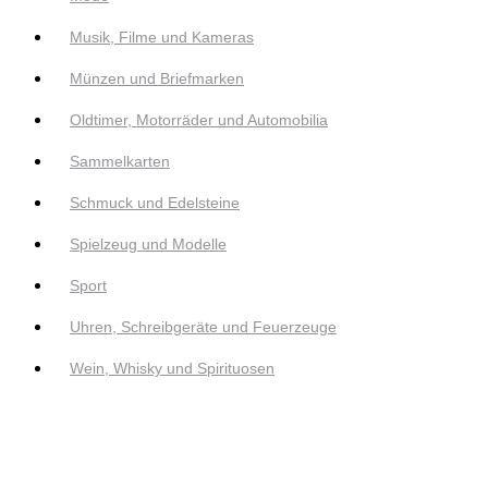
Musik, Filme und Kameras
Münzen und Briefmarken
Oldtimer, Motorräder und Automobilia
Sammelkarten
Schmuck und Edelsteine
Spielzeug und Modelle
Sport
Uhren, Schreibgeräte und Feuerzeuge
Wein, Whisky und Spirituosen