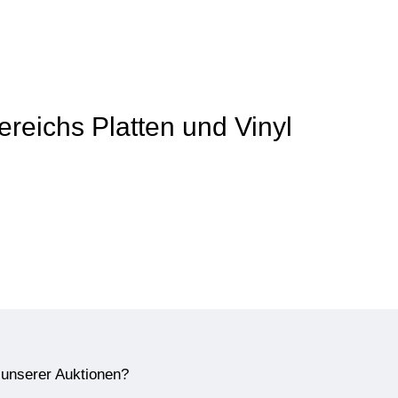
Bereichs Platten und Vinyl
e unserer Auktionen?