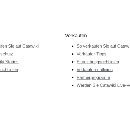
Verkaufen
fen Sie auf Catawiki
So verkaufen Sie auf Catawi
rschutz
Verkäufer-Tipps
ki Stories
Einreichungsrichtlinien
richtlinien
Verkäuferrichtlinien
Partnerprogramm
Werden Sie Catawiki Live-V