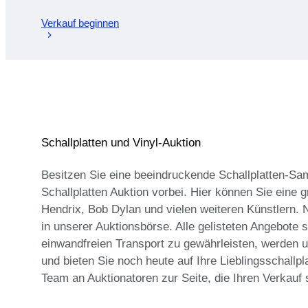
Verkauf beginnen
Schallplatten und Vinyl-Auktion
Besitzen Sie eine beeindruckende Schallplatten-Sam
Schallplatten Auktion vorbei. Hier können Sie eine
Hendrix, Bob Dylan und vielen weiteren Künstlern. 
in unserer Auktionsbörse. Alle gelisteten Angebote
einwandfreien Transport zu gewährleisten, werden u
und bieten Sie noch heute auf Ihre Lieblingsschallpl
Team an Auktionatoren zur Seite, die Ihren Verkauf