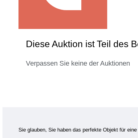
Diese Auktion ist Teil des 
Verpassen Sie keine der Auktionen
Sie glauben, Sie haben das perfekte Objekt für ein