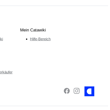
Mein Catawiki
ki
Hilfe-Bereich
erkäufer