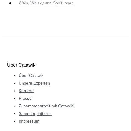
Wein, Whisky und Spirituosen
Über Catawiki
Über Catawiki
Unsere Experten
Karriere
Presse
Zusammenarbeit mit Catawiki
Sammlerplattform
Impressum