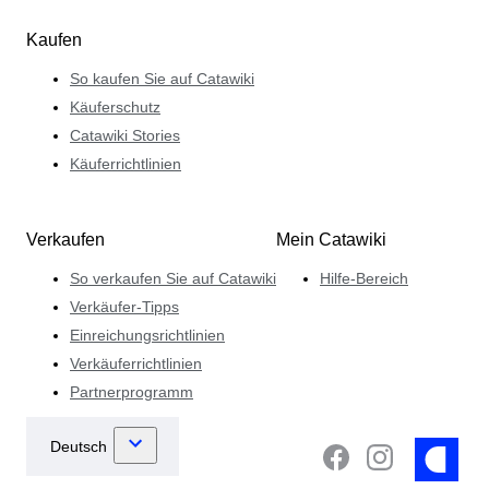
Kaufen
So kaufen Sie auf Catawiki
Käuferschutz
Catawiki Stories
Käuferrichtlinien
Verkaufen
Mein Catawiki
So verkaufen Sie auf Catawiki
Hilfe-Bereich
Verkäufer-Tipps
Einreichungsrichtlinien
Verkäuferrichtlinien
Partnerprogramm