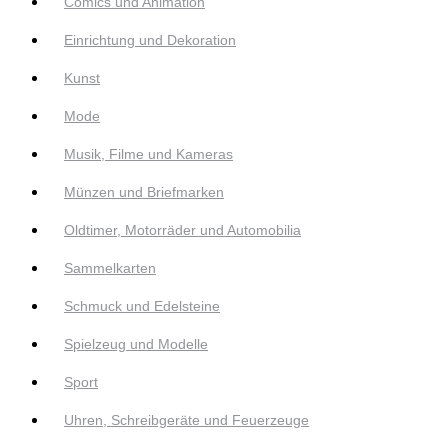
Comics und Animation
Einrichtung und Dekoration
Kunst
Mode
Musik, Filme und Kameras
Münzen und Briefmarken
Oldtimer, Motorräder und Automobilia
Sammelkarten
Schmuck und Edelsteine
Spielzeug und Modelle
Sport
Uhren, Schreibgeräte und Feuerzeuge