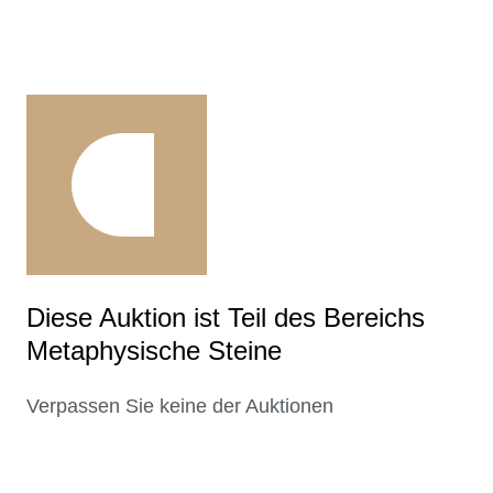
Diese Auktion ist Teil des Bereichs
Metaphysische Steine
Verpassen Sie keine der Auktionen