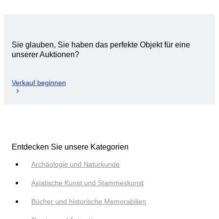
Sie glauben, Sie haben das perfekte Objekt für eine
unserer Auktionen?
Verkauf beginnen
Entdecken Sie unsere Kategorien
Archäologie und Naturkunde
Asiatische Kunst und Stammeskunst
Bücher und historische Memorabilien