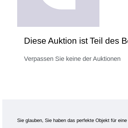
Diese Auktion ist Teil des 
Verpassen Sie keine der Auktionen
Sie glauben, Sie haben das perfekte Objekt für ein