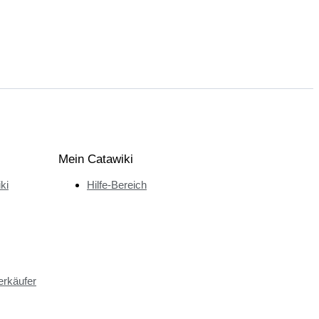
Mein Catawiki
ki
Hilfe-Bereich
erkäufer