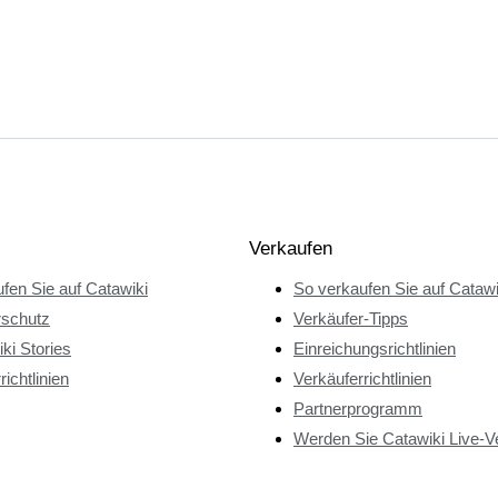
Verkaufen
fen Sie auf Catawiki
So verkaufen Sie auf Catawi
rschutz
Verkäufer-Tipps
ki Stories
Einreichungsrichtlinien
richtlinien
Verkäuferrichtlinien
Partnerprogramm
Werden Sie Catawiki Live-V