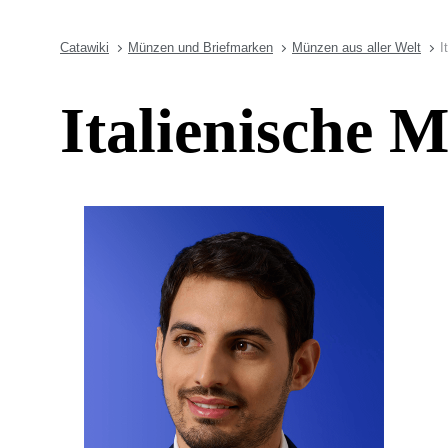
Catawiki
Münzen und Briefmarken
Münzen aus aller Welt
I
Italienische 