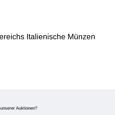
Bereichs Italienische Münzen
e unserer Auktionen?