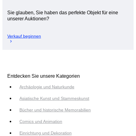
Sie glauben, Sie haben das perfekte Objekt für eine
unserer Auktionen?
Verkauf beginnen
Entdecken Sie unsere Kategorien
Archäologie und Naturkunde
Asiatische Kunst und Stammeskunst
Bücher und historische Memorabilien
Comics und Animation
Einrichtung und Dekoration