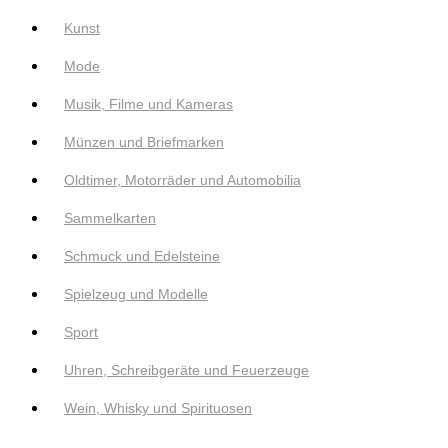
Kunst
Mode
Musik, Filme und Kameras
Münzen und Briefmarken
Oldtimer, Motorräder und Automobilia
Sammelkarten
Schmuck und Edelsteine
Spielzeug und Modelle
Sport
Uhren, Schreibgeräte und Feuerzeuge
Wein, Whisky und Spirituosen