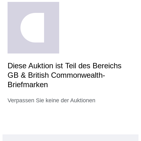
Diese Auktion ist Teil des Bereichs
GB & British Commonwealth-
Briefmarken
Verpassen Sie keine der Auktionen