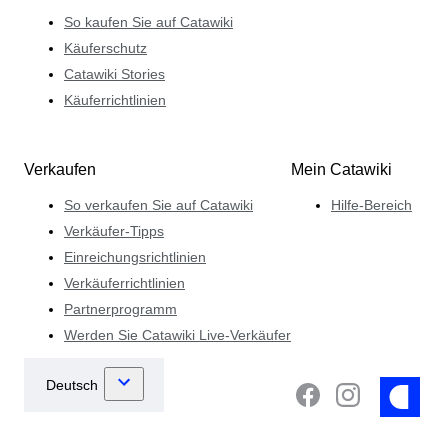
So kaufen Sie auf Catawiki
Käuferschutz
Catawiki Stories
Käuferrichtlinien
Verkaufen
Mein Catawiki
So verkaufen Sie auf Catawiki
Hilfe-Bereich
Verkäufer-Tipps
Einreichungsrichtlinien
Verkäuferrichtlinien
Partnerprogramm
Werden Sie Catawiki Live-Verkäufer