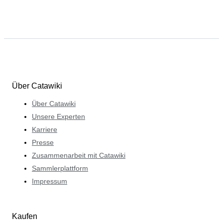
Über Catawiki
Über Catawiki
Unsere Experten
Karriere
Presse
Zusammenarbeit mit Catawiki
Sammlerplattform
Impressum
Kaufen