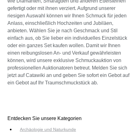
wie Diamanten, Smaragden und anderen Edelsteinen
gefertigt oder mit ihnen verziert. Aufgrund unserer
riesigen Auswahl können wir Ihnen Schmuck für jeden
Anlass, einschließlich Hochzeiten und Jubiläen,
anbieten. Wählen Sie je nach Geschmack und Stil
einfach aus, ob Sie lieber ein individuelles Einzelstück
oder ein ganzes Set kaufen wollen. Damit wir Ihnen
einen reibungslosen An- und Verkauf gewährleisten
können, wird unsere exklusive Schmuckauktion von
professionellen Auktionatoren betreut. Melden Sie sich
jetzt auf Catawiki an und geben Sie sofort ein Gebot auf
ein Gebot auf Ihr Traumschmuckstück ab.
Entdecken Sie unsere Kategorien
Archäologie und Naturkunde