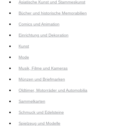
Asiatische Kunst und Stammeskunst
Bücher und historische Memorabilien
Comics und Animation
Einrichtung und Dekoration
Kunst
Mode
Musik, Filme und Kameras
Münzen und Briefmarken
Oldtimer, Motorräder und Automobilia
Sammelkarten
Schmuck und Edelsteine
Spielzeug und Modelle