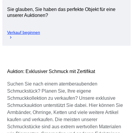
Sie glauben, Sie haben das perfekte Objekt für eine
unserer Auktionen?
Verkauf beginnen
Auktion: Exklusiver Schmuck mit Zertifikat
Suchen Sie nach einem atemberaubenden
Schmuckstück? Planen Sie, Ihre eigene
Schmuckkollektion zu verkaufen? Unsere exklusive
Schmuckauktion unterstützt Sie dabei. Hier können Sie
Armbänder, Ohrringe, Ketten und viele weitere Artikel
kaufen und verkaufen. Die meisten unserer
Schmuckstücke sind aus extrem wertvollen Materialen