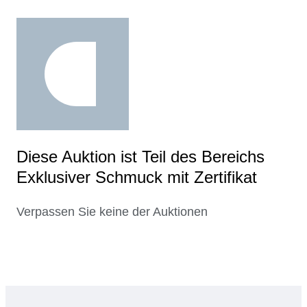
Diese Auktion ist Teil des Bereichs
Exklusiver Schmuck mit Zertifikat
Verpassen Sie keine der Auktionen