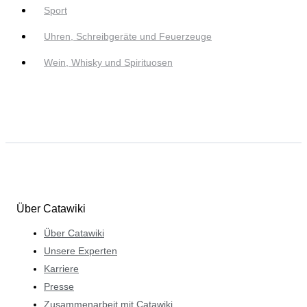
Sport
Uhren, Schreibgeräte und Feuerzeuge
Wein, Whisky und Spirituosen
Über Catawiki
Über Catawiki
Unsere Experten
Karriere
Presse
Zusammenarbeit mit Catawiki