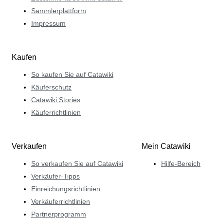
Sammlerplattform
Impressum
Kaufen
So kaufen Sie auf Catawiki
Käuferschutz
Catawiki Stories
Käuferrichtlinien
Verkaufen
Mein Catawiki
So verkaufen Sie auf Catawiki
Hilfe-Bereich
Verkäufer-Tipps
Einreichungsrichtlinien
Verkäuferrichtlinien
Partnerprogramm