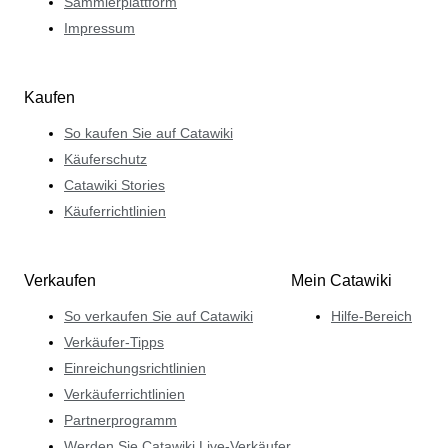
Sammlerplattform
Impressum
Kaufen
So kaufen Sie auf Catawiki
Käuferschutz
Catawiki Stories
Käuferrichtlinien
Verkaufen
Mein Catawiki
So verkaufen Sie auf Catawiki
Hilfe-Bereich
Verkäufer-Tipps
Einreichungsrichtlinien
Verkäuferrichtlinien
Partnerprogramm
Werden Sie Catawiki Live-Verkäufer