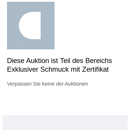
Diese Auktion ist Teil des Bereichs
Exklusiver Schmuck mit Zertifikat
Verpassen Sie keine der Auktionen