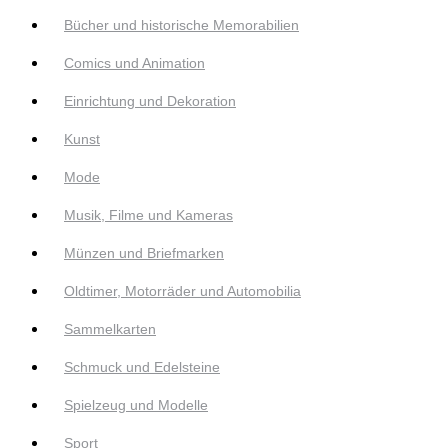
Bücher und historische Memorabilien
Comics und Animation
Einrichtung und Dekoration
Kunst
Mode
Musik, Filme und Kameras
Münzen und Briefmarken
Oldtimer, Motorräder und Automobilia
Sammelkarten
Schmuck und Edelsteine
Spielzeug und Modelle
Sport