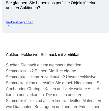
Sie glauben, Sie haben das perfekte Objekt für eine
unserer Auktionen?
Verkauf beginnen
Auktion: Exklusiver Schmuck mit Zertifikat
Suchen Sie nach einem atemberaubenden
Schmuckstück? Planen Sie, Ihre eigene
Schmuckkollektion zu verkaufen? Unsere exklusive
Schmuckauktion unterstützt Sie dabei. Hier können Sie
Armbänder, Ohrringe, Ketten und viele weitere Artikel
kaufen und verkaufen. Die meisten unserer
Schmuckstücke sind aus extrem wertvollen Materialen
wie Diamanten, Smaragden und anderen Edelsteinen