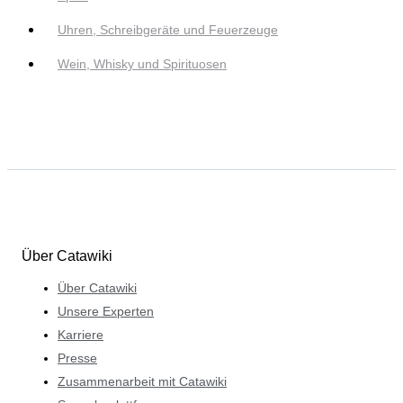
Uhren, Schreibgeräte und Feuerzeuge
Wein, Whisky und Spirituosen
Über Catawiki
Über Catawiki
Unsere Experten
Karriere
Presse
Zusammenarbeit mit Catawiki