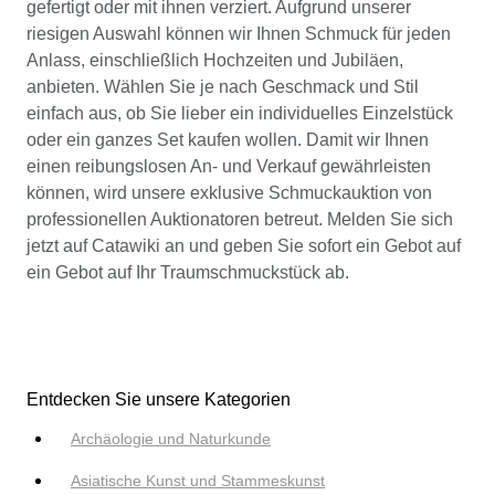
gefertigt oder mit ihnen verziert. Aufgrund unserer
riesigen Auswahl können wir Ihnen Schmuck für jeden
Anlass, einschließlich Hochzeiten und Jubiläen,
anbieten. Wählen Sie je nach Geschmack und Stil
einfach aus, ob Sie lieber ein individuelles Einzelstück
oder ein ganzes Set kaufen wollen. Damit wir Ihnen
einen reibungslosen An- und Verkauf gewährleisten
können, wird unsere exklusive Schmuckauktion von
professionellen Auktionatoren betreut. Melden Sie sich
jetzt auf Catawiki an und geben Sie sofort ein Gebot auf
ein Gebot auf Ihr Traumschmuckstück ab.
Entdecken Sie unsere Kategorien
Archäologie und Naturkunde
Asiatische Kunst und Stammeskunst