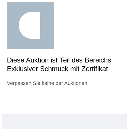
Diese Auktion ist Teil des Bereichs
Exklusiver Schmuck mit Zertifikat
Verpassen Sie keine der Auktionen