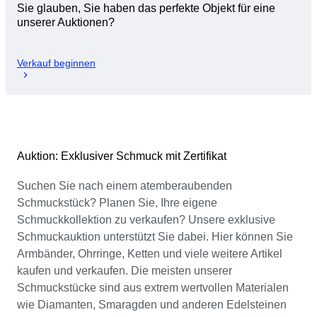
Sie glauben, Sie haben das perfekte Objekt für eine
unserer Auktionen?
Verkauf beginnen
Auktion: Exklusiver Schmuck mit Zertifikat
Suchen Sie nach einem atemberaubenden
Schmuckstück? Planen Sie, Ihre eigene
Schmuckkollektion zu verkaufen? Unsere exklusive
Schmuckauktion unterstützt Sie dabei. Hier können Sie
Armbänder, Ohrringe, Ketten und viele weitere Artikel
kaufen und verkaufen. Die meisten unserer
Schmuckstücke sind aus extrem wertvollen Materialen
wie Diamanten, Smaragden und anderen Edelsteinen