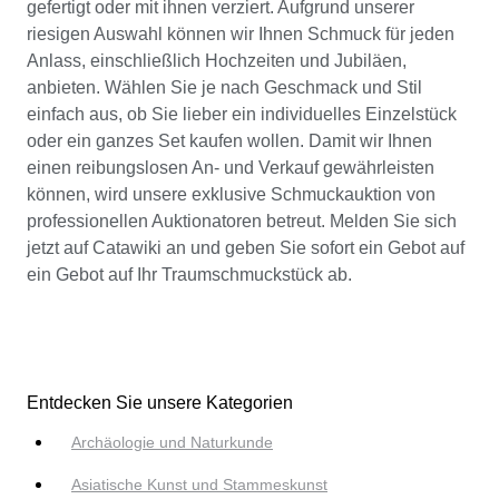
gefertigt oder mit ihnen verziert. Aufgrund unserer
riesigen Auswahl können wir Ihnen Schmuck für jeden
Anlass, einschließlich Hochzeiten und Jubiläen,
anbieten. Wählen Sie je nach Geschmack und Stil
einfach aus, ob Sie lieber ein individuelles Einzelstück
oder ein ganzes Set kaufen wollen. Damit wir Ihnen
einen reibungslosen An- und Verkauf gewährleisten
können, wird unsere exklusive Schmuckauktion von
professionellen Auktionatoren betreut. Melden Sie sich
jetzt auf Catawiki an und geben Sie sofort ein Gebot auf
ein Gebot auf Ihr Traumschmuckstück ab.
Entdecken Sie unsere Kategorien
Archäologie und Naturkunde
Asiatische Kunst und Stammeskunst