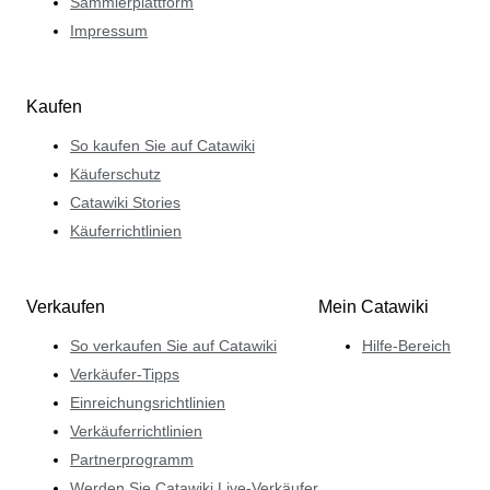
Sammlerplattform
Impressum
Kaufen
So kaufen Sie auf Catawiki
Käuferschutz
Catawiki Stories
Käuferrichtlinien
Verkaufen
Mein Catawiki
So verkaufen Sie auf Catawiki
Hilfe-Bereich
Verkäufer-Tipps
Einreichungsrichtlinien
Verkäuferrichtlinien
Partnerprogramm
Werden Sie Catawiki Live-Verkäufer