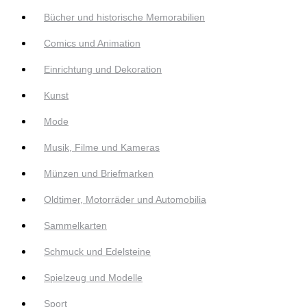
Bücher und historische Memorabilien
Comics und Animation
Einrichtung und Dekoration
Kunst
Mode
Musik, Filme und Kameras
Münzen und Briefmarken
Oldtimer, Motorräder und Automobilia
Sammelkarten
Schmuck und Edelsteine
Spielzeug und Modelle
Sport