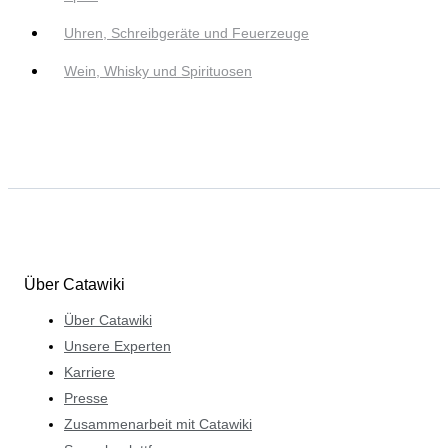
Uhren, Schreibgeräte und Feuerzeuge
Wein, Whisky und Spirituosen
Über Catawiki
Über Catawiki
Unsere Experten
Karriere
Presse
Zusammenarbeit mit Catawiki