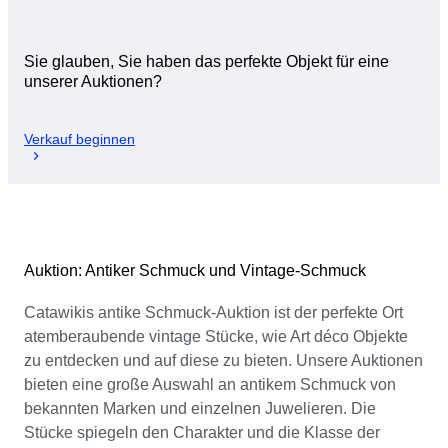
Sie glauben, Sie haben das perfekte Objekt für eine
unserer Auktionen?
Verkauf beginnen
Auktion: Antiker Schmuck und Vintage-Schmuck
Catawikis antike Schmuck-Auktion ist der perfekte Ort
atemberaubende vintage Stücke, wie Art déco Objekte
zu entdecken und auf diese zu bieten. Unsere Auktionen
bieten eine große Auswahl an antikem Schmuck von
bekannten Marken und einzelnen Juwelieren. Die
Stücke spiegeln den Charakter und die Klasse der