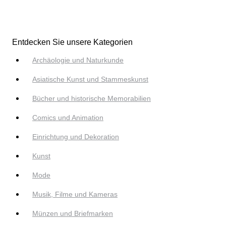
Entdecken Sie unsere Kategorien
Archäologie und Naturkunde
Asiatische Kunst und Stammeskunst
Bücher und historische Memorabilien
Comics und Animation
Einrichtung und Dekoration
Kunst
Mode
Musik, Filme und Kameras
Münzen und Briefmarken