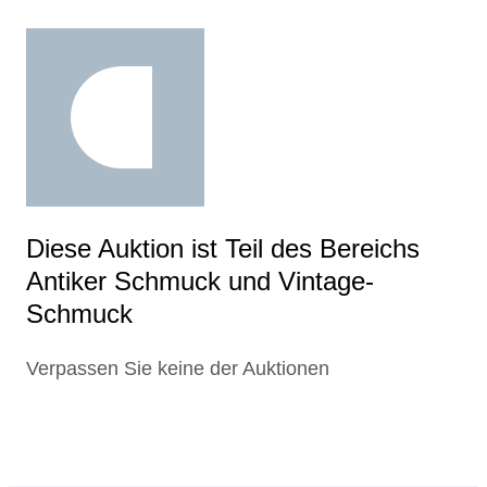
Diese Auktion ist Teil des Bereichs
Antiker Schmuck und Vintage-
Schmuck
Verpassen Sie keine der Auktionen