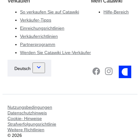
Verkaufen
Mein Catawiki
So verkaufen Sie auf Catawiki
Hilfe-Bereich
Verkäufer-Tipps
Einreichungsrichtlinien
Verkäuferrichtlinien
Partnerprogramm
Werden Sie Catawiki Live-Verkäufer
Nutzungsbedingungen
Datenschutzhinweis
Cookie- Hinweise
Strafverfolgungsrichtlinie
Weitere Richtlinien
©
2026