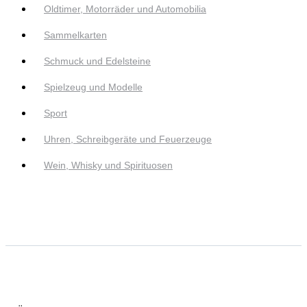
Oldtimer, Motorräder und Automobilia
Sammelkarten
Schmuck und Edelsteine
Spielzeug und Modelle
Sport
Uhren, Schreibgeräte und Feuerzeuge
Wein, Whisky und Spirituosen