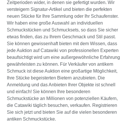
Zeitperioden wider, in denen sie gefertigt wurden. Wir
versteigern Signatur-Artikel und bieten die perfekten
neuen Stücke für Ihre Sammlung oder Ihr Schaufenster.
Wir haben eine große Auswahl an individuellen
Schmuckstücken und Schmucksets, so dass Sie sicher
etwas finden, das zu Ihrem Geschmack und Stil passt.
Sie können gewissenhaft bieten mit dem Wissen, dass
jede Auktion auf Catawiki von professionellen Experten
beaufsichtigt wird um eine außergewöhnliche Erfahrung
gewährleisten zu können. Für Verkäufer von antikem
Schmuck ist diese Auktion eine großartige Möglichkeit,
Ihre Stücke begeisterten Bietern anzubieten. Die
Anmeldung und das Anbieten Ihrer Objekte ist schnell
und einfach! Sie können Ihre besonderen
Schmuckstücke an Millionen von potenziellen Käufern,
die Catawiki täglich besuchen, verkaufen. Registrieren
Sie sich jetzt und bieten Sie auf die vielen besonderen
antiken Schmuckstücke.