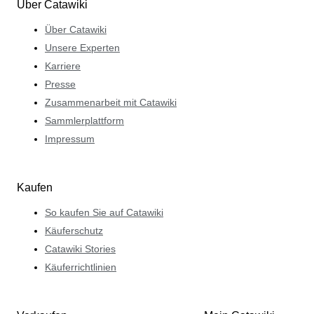
Über Catawiki
Über Catawiki
Unsere Experten
Karriere
Presse
Zusammenarbeit mit Catawiki
Sammlerplattform
Impressum
Kaufen
So kaufen Sie auf Catawiki
Käuferschutz
Catawiki Stories
Käuferrichtlinien