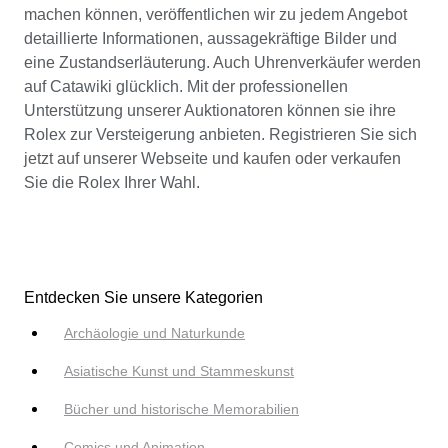
machen können, veröffentlichen wir zu jedem Angebot
detaillierte Informationen, aussagekräftige Bilder und
eine Zustandserläuterung. Auch Uhrenverkäufer werden
auf Catawiki glücklich. Mit der professionellen
Unterstützung unserer Auktionatoren können sie ihre
Rolex zur Versteigerung anbieten. Registrieren Sie sich
jetzt auf unserer Webseite und kaufen oder verkaufen
Sie die Rolex Ihrer Wahl.
Entdecken Sie unsere Kategorien
Archäologie und Naturkunde
Asiatische Kunst und Stammeskunst
Bücher und historische Memorabilien
Comics und Animation