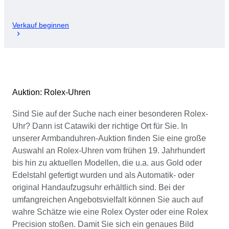
Verkauf beginnen
Auktion: Rolex-Uhren
Sind Sie auf der Suche nach einer besonderen Rolex-
Uhr? Dann ist Catawiki der richtige Ort für Sie. In
unserer Armbanduhren-Auktion finden Sie eine große
Auswahl an Rolex-Uhren vom frühen 19. Jahrhundert
bis hin zu aktuellen Modellen, die u.a. aus Gold oder
Edelstahl gefertigt wurden und als Automatik- oder
original Handaufzugsuhr erhältlich sind. Bei der
umfangreichen Angebotsvielfalt können Sie auch auf
wahre Schätze wie eine Rolex Oyster oder eine Rolex
Precision stoßen. Damit Sie sich ein genaues Bild