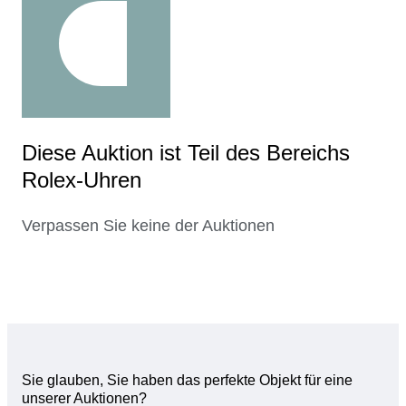
Diese Auktion ist Teil des Bereichs
Rolex-Uhren
Verpassen Sie keine der Auktionen
Sie glauben, Sie haben das perfekte Objekt für eine
unserer Auktionen?