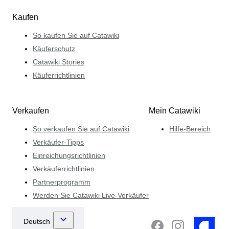
Kaufen
So kaufen Sie auf Catawiki
Käuferschutz
Catawiki Stories
Käuferrichtlinien
Verkaufen
Mein Catawiki
So verkaufen Sie auf Catawiki
Hilfe-Bereich
Verkäufer-Tipps
Einreichungsrichtlinien
Verkäuferrichtlinien
Partnerprogramm
Werden Sie Catawiki Live-Verkäufer