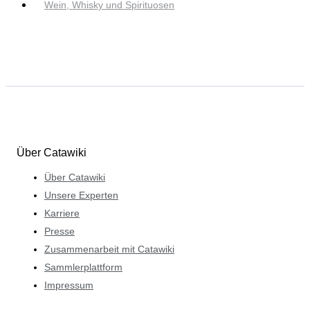
Wein, Whisky und Spirituosen
Über Catawiki
Über Catawiki
Unsere Experten
Karriere
Presse
Zusammenarbeit mit Catawiki
Sammlerplattform
Impressum