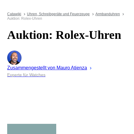
Catawiki
Uhren, Schreibgeräte und Feuerzeuge
Armbanduhren
Auktion: Rolex-Uhren
Auktion: Rolex-Uhren
Zusammengestellt von
Mauro
Atienza
Experte für Watches