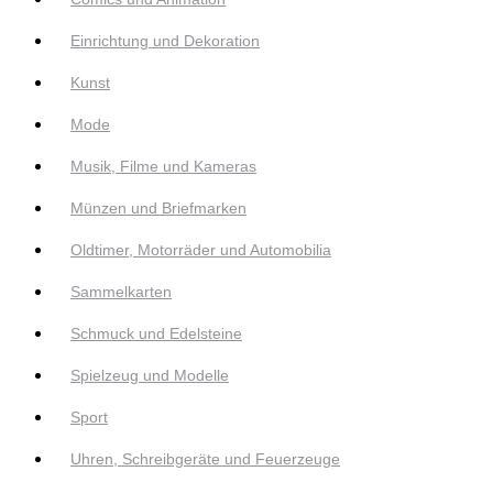
Einrichtung und Dekoration
Kunst
Mode
Musik, Filme und Kameras
Münzen und Briefmarken
Oldtimer, Motorräder und Automobilia
Sammelkarten
Schmuck und Edelsteine
Spielzeug und Modelle
Sport
Uhren, Schreibgeräte und Feuerzeuge