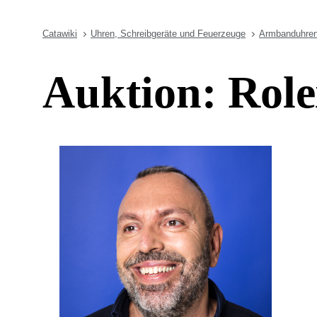
Catawiki
Uhren, Schreibgeräte und Feuerzeuge
Armbanduhre
Auktion: Rol