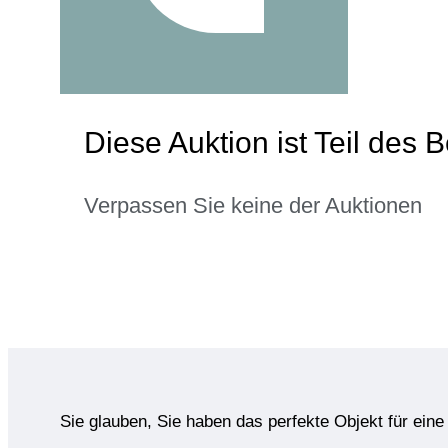
Diese Auktion ist Teil des
Verpassen Sie keine der Auktionen
Sie glauben, Sie haben das perfekte Objekt für ein