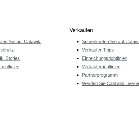
Verkaufen
fen Sie auf Catawiki
So verkaufen Sie auf Catawi
rschutz
Verkäufer-Tipps
ki Stories
Einreichungsrichtlinien
richtlinien
Verkäuferrichtlinien
Partnerprogramm
Werden Sie Catawiki Live-V