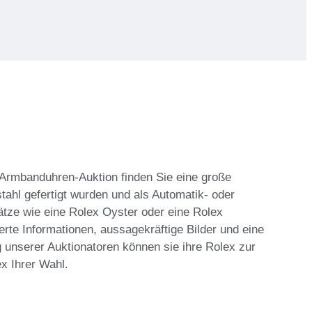
r Armbanduhren-Auktion finden Sie eine große
tahl gefertigt wurden und als Automatik- oder
ätze wie eine Rolex Oyster oder eine Rolex
erte Informationen, aussagekräftige Bilder und eine
 unserer Auktionatoren können sie ihre Rolex zur
ex Ihrer Wahl.