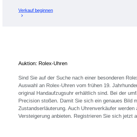
Verkauf beginnen
Auktion: Rolex-Uhren
Sind Sie auf der Suche nach einer besonderen Rolex
Auswahl an Rolex-Uhren vom frühen 19. Jahrhundert 
original Handaufzugsuhr erhältlich sind. Bei der u
Precision stoßen. Damit Sie sich ein genaues Bild m
Zustandserläuterung. Auch Uhrenverkäufer werden au
Versteigerung anbieten. Registrieren Sie sich jetzt