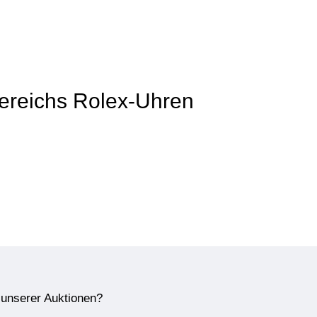
 Bereichs Rolex-Uhren
e unserer Auktionen?