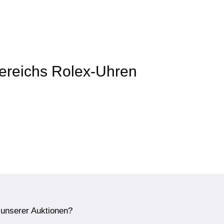
 Bereichs Rolex-Uhren
e unserer Auktionen?