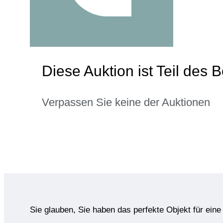
Diese Auktion ist Teil des
Verpassen Sie keine der Auktionen
Sie glauben, Sie haben das perfekte Objekt für ein