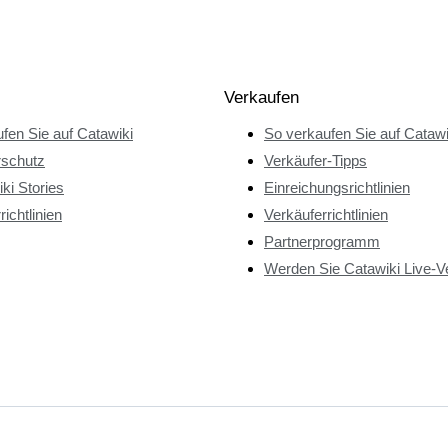
Verkaufen
fen Sie auf Catawiki
So verkaufen Sie auf Catawi
rschutz
Verkäufer-Tipps
ki Stories
Einreichungsrichtlinien
richtlinien
Verkäuferrichtlinien
Partnerprogramm
Werden Sie Catawiki Live-V