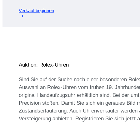
Verkauf beginnen
Auktion: Rolex-Uhren
Sind Sie auf der Suche nach einer besonderen Rolex
Auswahl an Rolex-Uhren vom frühen 19. Jahrhundert 
original Handaufzugsuhr erhältlich sind. Bei der u
Precision stoßen. Damit Sie sich ein genaues Bild m
Zustandserläuterung. Auch Uhrenverkäufer werden au
Versteigerung anbieten. Registrieren Sie sich jetzt