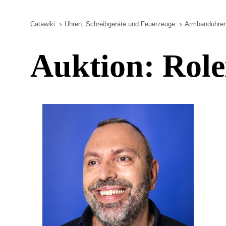
Catawiki
Uhren, Schreibgeräte und Feuerzeuge
Armbanduhre
Auktion: Rol