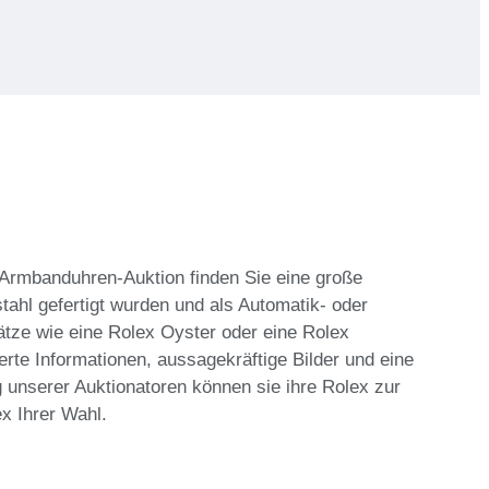
r Armbanduhren-Auktion finden Sie eine große
tahl gefertigt wurden und als Automatik- oder
ätze wie eine Rolex Oyster oder eine Rolex
erte Informationen, aussagekräftige Bilder und eine
 unserer Auktionatoren können sie ihre Rolex zur
ex Ihrer Wahl.