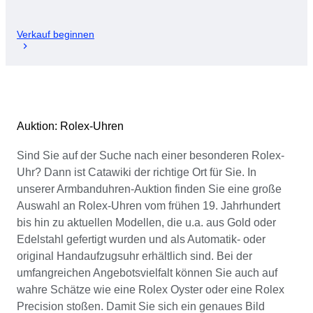
Verkauf beginnen
Auktion: Rolex-Uhren
Sind Sie auf der Suche nach einer besonderen Rolex-
Uhr? Dann ist Catawiki der richtige Ort für Sie. In
unserer Armbanduhren-Auktion finden Sie eine große
Auswahl an Rolex-Uhren vom frühen 19. Jahrhundert
bis hin zu aktuellen Modellen, die u.a. aus Gold oder
Edelstahl gefertigt wurden und als Automatik- oder
original Handaufzugsuhr erhältlich sind. Bei der
umfangreichen Angebotsvielfalt können Sie auch auf
wahre Schätze wie eine Rolex Oyster oder eine Rolex
Precision stoßen. Damit Sie sich ein genaues Bild