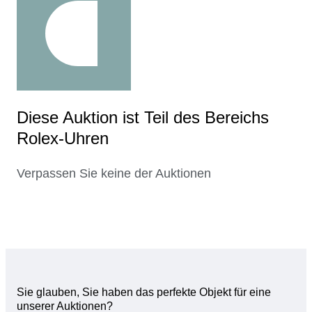
Diese Auktion ist Teil des Bereichs
Rolex-Uhren
Verpassen Sie keine der Auktionen
Sie glauben, Sie haben das perfekte Objekt für eine
unserer Auktionen?