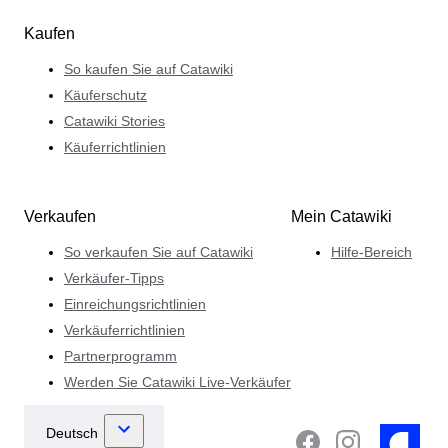
Kaufen
So kaufen Sie auf Catawiki
Käuferschutz
Catawiki Stories
Käuferrichtlinien
Verkaufen
Mein Catawiki
So verkaufen Sie auf Catawiki
Hilfe-Bereich
Verkäufer-Tipps
Einreichungsrichtlinien
Verkäuferrichtlinien
Partnerprogramm
Werden Sie Catawiki Live-Verkäufer