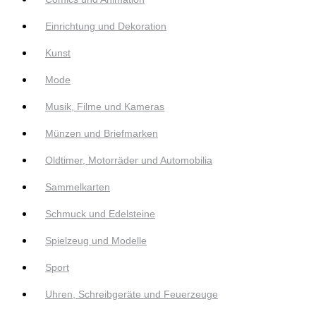
Einrichtung und Dekoration
Kunst
Mode
Musik, Filme und Kameras
Münzen und Briefmarken
Oldtimer, Motorräder und Automobilia
Sammelkarten
Schmuck und Edelsteine
Spielzeug und Modelle
Sport
Uhren, Schreibgeräte und Feuerzeuge