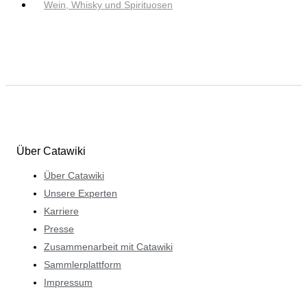
Wein, Whisky und Spirituosen
Über Catawiki
Über Catawiki
Unsere Experten
Karriere
Presse
Zusammenarbeit mit Catawiki
Sammlerplattform
Impressum