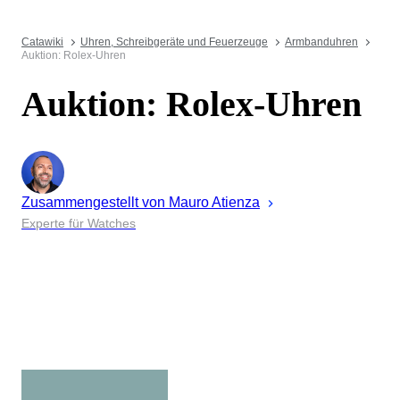
Catawiki
Uhren, Schreibgeräte und Feuerzeuge
Armbanduhren
Auktion: Rolex-Uhren
Auktion: Rolex-Uhren
Zusammengestellt von
Mauro
Atienza
Experte für Watches