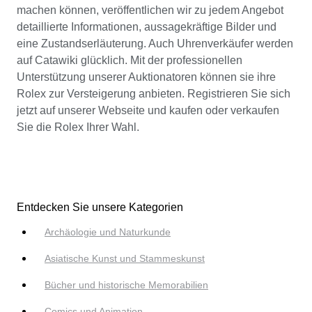
machen können, veröffentlichen wir zu jedem Angebot
detaillierte Informationen, aussagekräftige Bilder und
eine Zustandserläuterung. Auch Uhrenverkäufer werden
auf Catawiki glücklich. Mit der professionellen
Unterstützung unserer Auktionatoren können sie ihre
Rolex zur Versteigerung anbieten. Registrieren Sie sich
jetzt auf unserer Webseite und kaufen oder verkaufen
Sie die Rolex Ihrer Wahl.
Entdecken Sie unsere Kategorien
Archäologie und Naturkunde
Asiatische Kunst und Stammeskunst
Bücher und historische Memorabilien
Comics und Animation