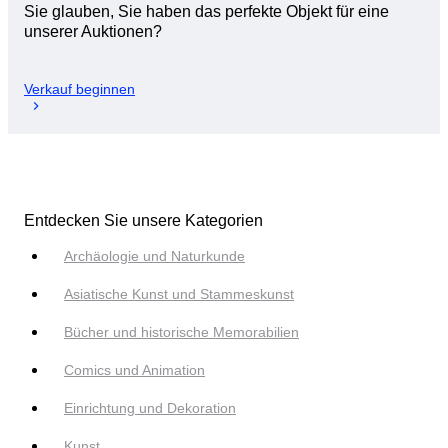
Sie glauben, Sie haben das perfekte Objekt für eine
unserer Auktionen?
Verkauf beginnen
Entdecken Sie unsere Kategorien
Archäologie und Naturkunde
Asiatische Kunst und Stammeskunst
Bücher und historische Memorabilien
Comics und Animation
Einrichtung und Dekoration
Kunst