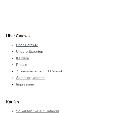
Über Catawiki
Über Catawiki
Unsere Experten
Karriere
Presse
Zusammenarbeit mit Catawiki
Sammlerplattform
Impressum
Kaufen
So kaufen Sie auf Catawiki