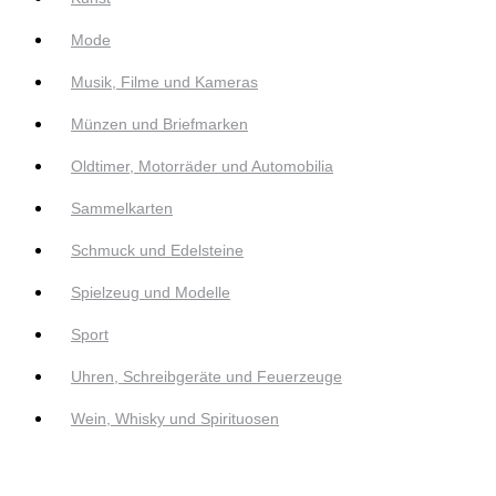
Mode
Musik, Filme und Kameras
Münzen und Briefmarken
Oldtimer, Motorräder und Automobilia
Sammelkarten
Schmuck und Edelsteine
Spielzeug und Modelle
Sport
Uhren, Schreibgeräte und Feuerzeuge
Wein, Whisky und Spirituosen