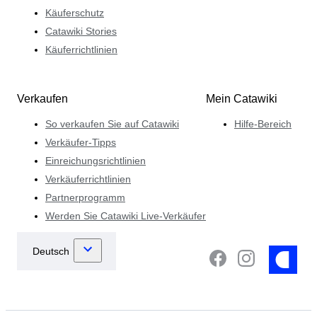
Käuferschutz
Catawiki Stories
Käuferrichtlinien
Verkaufen
Mein Catawiki
So verkaufen Sie auf Catawiki
Hilfe-Bereich
Verkäufer-Tipps
Einreichungsrichtlinien
Verkäuferrichtlinien
Partnerprogramm
Werden Sie Catawiki Live-Verkäufer