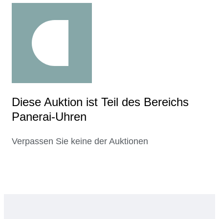
Diese Auktion ist Teil des Bereichs
Panerai-Uhren
Verpassen Sie keine der Auktionen