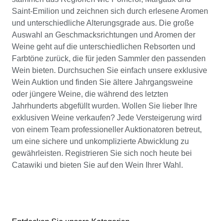
Saint-Emilion und zeichnen sich durch erlesene Aromen
und unterschiedliche Alterungsgrade aus. Die große
Auswahl an Geschmacksrichtungen und Aromen der
Weine geht auf die unterschiedlichen Rebsorten und
Farbtöne zurück, die für jeden Sammler den passenden
Wein bieten. Durchsuchen Sie einfach unsere exklusive
Wein Auktion und finden Sie ältere Jahrgangsweine
oder jüngere Weine, die während des letzten
Jahrhunderts abgefüllt wurden. Wollen Sie lieber Ihre
exklusiven Weine verkaufen? Jede Versteigerung wird
von einem Team professioneller Auktionatoren betreut,
um eine sichere und unkomplizierte Abwicklung zu
gewährleisten. Registrieren Sie sich noch heute bei
Catawiki und bieten Sie auf den Wein Ihrer Wahl.