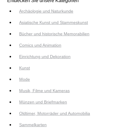
Entdecken Sie unsere Kategorien
Archäologie und Naturkunde
Asiatische Kunst und Stammeskunst
Bücher und historische Memorabilien
Comics und Animation
Einrichtung und Dekoration
Kunst
Mode
Musik, Filme und Kameras
Münzen und Briefmarken
Oldtimer, Motorräder und Automobilia
Sammelkarten