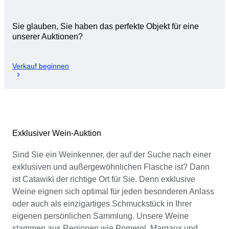
Sie glauben, Sie haben das perfekte Objekt für eine
unserer Auktionen?
Verkauf beginnen
Exklusiver Wein-Auktion
Sind Sie ein Weinkenner, der auf der Suche nach einer
exklusiven und außergewöhnlichen Flasche ist? Dann
ist Catawiki der richtige Ort für Sie. Denn exklusive
Weine eignen sich optimal für jeden besonderen Anlass
oder auch als einzigartiges Schmuckstück in Ihrer
eigenen persönlichen Sammlung. Unsere Weine
stammen aus Regionen wie Pomerol, Margaux und