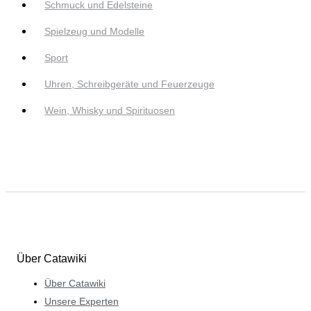
Schmuck und Edelsteine
Spielzeug und Modelle
Sport
Uhren, Schreibgeräte und Feuerzeuge
Wein, Whisky und Spirituosen
Über Catawiki
Über Catawiki
Unsere Experten