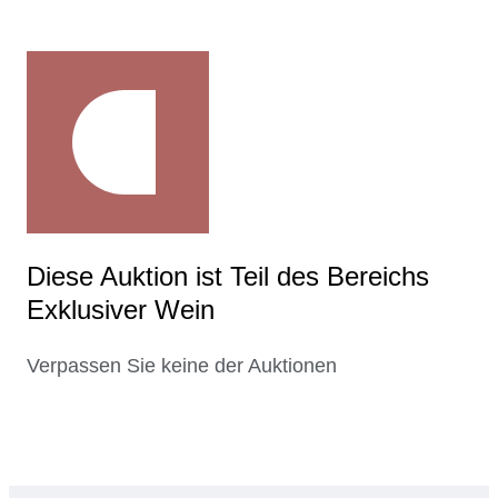
Diese Auktion ist Teil des Bereichs
Exklusiver Wein
Verpassen Sie keine der Auktionen