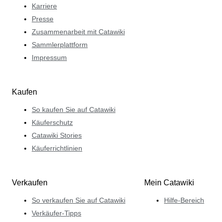
Karriere
Presse
Zusammenarbeit mit Catawiki
Sammlerplattform
Impressum
Kaufen
So kaufen Sie auf Catawiki
Käuferschutz
Catawiki Stories
Käuferrichtlinien
Verkaufen
Mein Catawiki
So verkaufen Sie auf Catawiki
Hilfe-Bereich
Verkäufer-Tipps