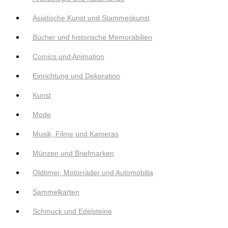
Asiatische Kunst und Stammeskunst
Bücher und historische Memorabilien
Comics und Animation
Einrichtung und Dekoration
Kunst
Mode
Musik, Filme und Kameras
Münzen und Briefmarken
Oldtimer, Motorräder und Automobilia
Sammelkarten
Schmuck und Edelsteine