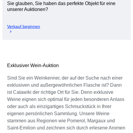
Sie glauben, Sie haben das perfekte Objekt für eine
unserer Auktionen?
Verkauf beginnen
Exklusiver Wein-Auktion
Sind Sie ein Weinkenner, der auf der Suche nach einer
exklusiven und außergewöhnlichen Flasche ist? Dann
ist Catawiki der richtige Ort für Sie. Denn exklusive
Weine eignen sich optimal für jeden besonderen Anlass
oder auch als einzigartiges Schmuckstück in Ihrer
eigenen persönlichen Sammlung. Unsere Weine
stammen aus Regionen wie Pomerol, Margaux und
Saint-Emilion und zeichnen sich durch erlesene Aromen