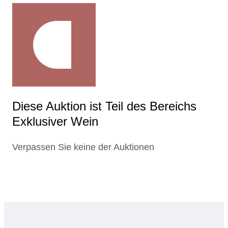
Diese Auktion ist Teil des Bereichs
Exklusiver Wein
Verpassen Sie keine der Auktionen