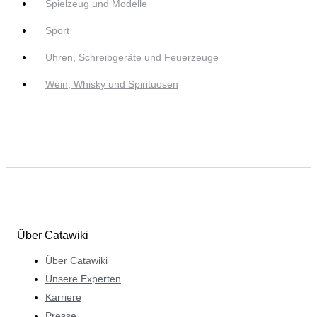
Spielzeug und Modelle
Sport
Uhren, Schreibgeräte und Feuerzeuge
Wein, Whisky und Spirituosen
Über Catawiki
Über Catawiki
Unsere Experten
Karriere
Presse