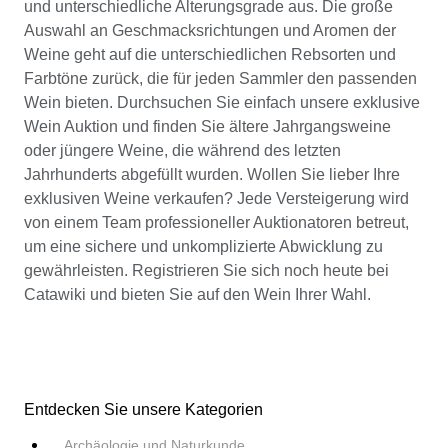
und unterschiedliche Alterungsgrade aus. Die große
Auswahl an Geschmacksrichtungen und Aromen der
Weine geht auf die unterschiedlichen Rebsorten und
Farbtöne zurück, die für jeden Sammler den passenden
Wein bieten. Durchsuchen Sie einfach unsere exklusive
Wein Auktion und finden Sie ältere Jahrgangsweine
oder jüngere Weine, die während des letzten
Jahrhunderts abgefüllt wurden. Wollen Sie lieber Ihre
exklusiven Weine verkaufen? Jede Versteigerung wird
von einem Team professioneller Auktionatoren betreut,
um eine sichere und unkomplizierte Abwicklung zu
gewährleisten. Registrieren Sie sich noch heute bei
Catawiki und bieten Sie auf den Wein Ihrer Wahl.
Entdecken Sie unsere Kategorien
Archäologie und Naturkunde