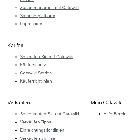
Zusammenarbeit mit Catawiki
Sammlerplattform
Impressum
Kaufen
So kaufen Sie auf Catawiki
Käuferschutz
Catawiki Stories
Käuferrichtlinien
Verkaufen
Mein Catawiki
So verkaufen Sie auf Catawiki
Hilfe-Bereich
Verkäufer-Tipps
Einreichungsrichtlinien
Verkäuferrichtlinien