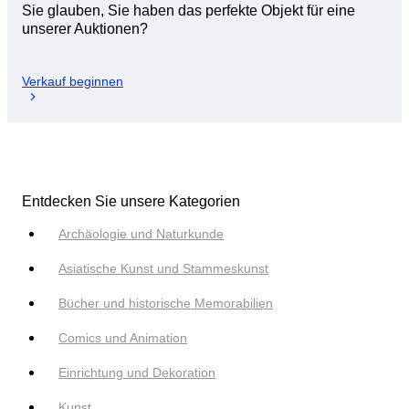
Sie glauben, Sie haben das perfekte Objekt für eine
unserer Auktionen?
Verkauf beginnen
Entdecken Sie unsere Kategorien
Archäologie und Naturkunde
Asiatische Kunst und Stammeskunst
Bücher und historische Memorabilien
Comics und Animation
Einrichtung und Dekoration
Kunst