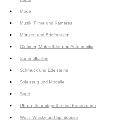
Mode
Musik, Filme und Kameras
Münzen und Briefmarken
Oldtimer, Motorräder und Automobilia
Sammelkarten
Schmuck und Edelsteine
Spielzeug und Modelle
Sport
Uhren, Schreibgeräte und Feuerzeuge
Wein, Whisky und Spirituosen