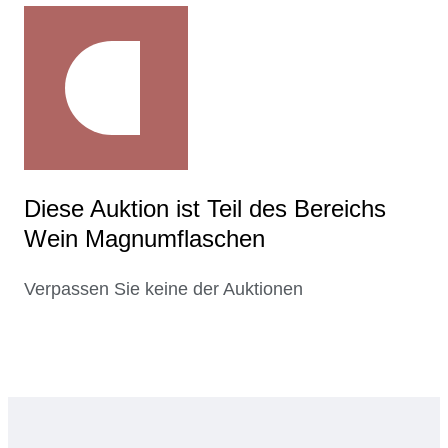
Diese Auktion ist Teil des Bereichs
Wein Magnumflaschen
Verpassen Sie keine der Auktionen