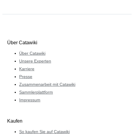
Über Catawiki
Über Catawiki
Unsere Experten
Karriere
Presse
Zusammenarbeit mit Catawiki
Sammlerplattform
Impressum
Kaufen
So kaufen Sie auf Catawiki