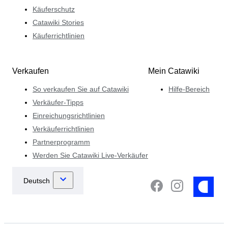
Käuferschutz
Catawiki Stories
Käuferrichtlinien
Verkaufen
Mein Catawiki
So verkaufen Sie auf Catawiki
Hilfe-Bereich
Verkäufer-Tipps
Einreichungsrichtlinien
Verkäuferrichtlinien
Partnerprogramm
Werden Sie Catawiki Live-Verkäufer