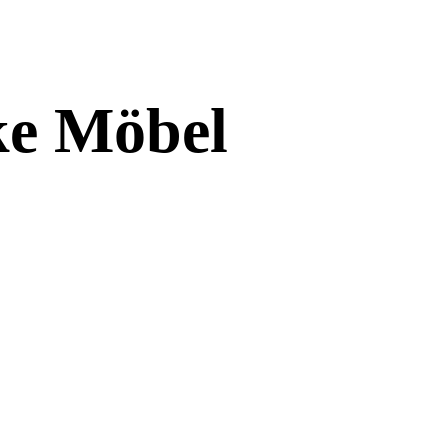
ke Möbel