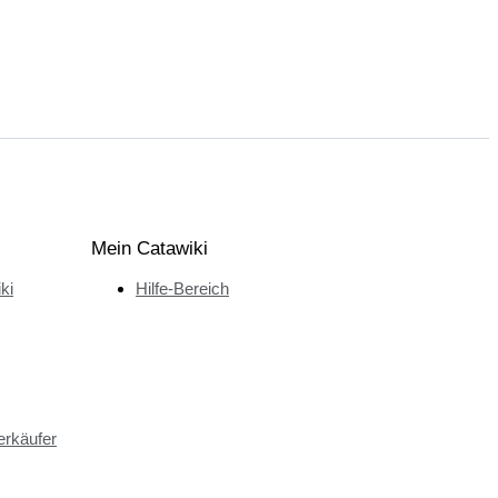
Mein Catawiki
ki
Hilfe-Bereich
erkäufer