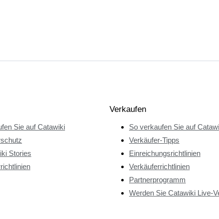
Verkaufen
fen Sie auf Catawiki
So verkaufen Sie auf Catawi
rschutz
Verkäufer-Tipps
ki Stories
Einreichungsrichtlinien
richtlinien
Verkäuferrichtlinien
Partnerprogramm
Werden Sie Catawiki Live-V