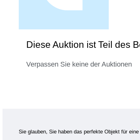
Diese Auktion ist Teil des 
Verpassen Sie keine der Auktionen
Sie glauben, Sie haben das perfekte Objekt für ein