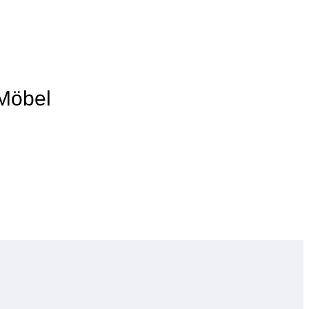
-Möbel