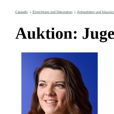
Catawiki
Einrichtung und Dekoration
Antiquitäten und klassis
Auktion: Juge