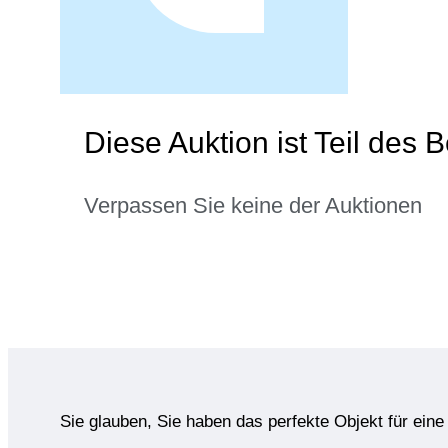
Diese Auktion ist Teil des 
Verpassen Sie keine der Auktionen
Sie glauben, Sie haben das perfekte Objekt für ein