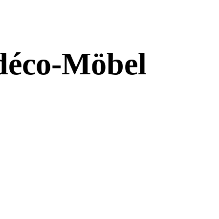
-déco-Möbel