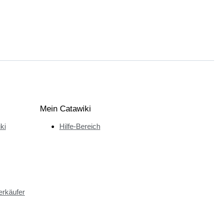
Mein Catawiki
ki
Hilfe-Bereich
erkäufer