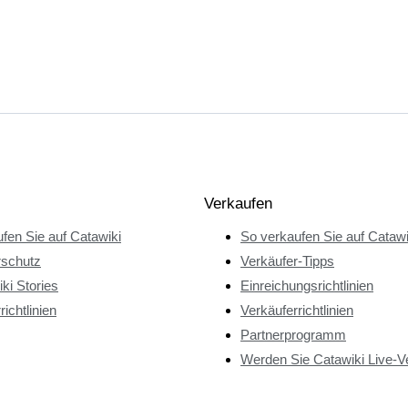
Verkaufen
fen Sie auf Catawiki
So verkaufen Sie auf Catawi
rschutz
Verkäufer-Tipps
ki Stories
Einreichungsrichtlinien
richtlinien
Verkäuferrichtlinien
Partnerprogramm
Werden Sie Catawiki Live-V