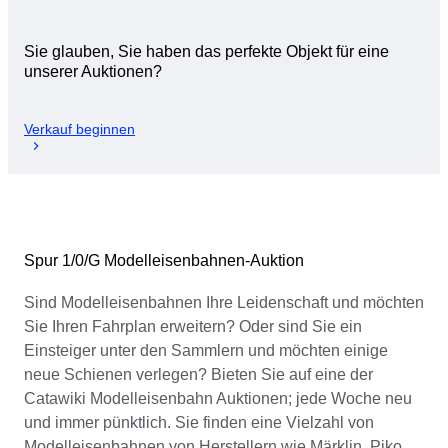
Sie glauben, Sie haben das perfekte Objekt für eine
unserer Auktionen?
Verkauf beginnen
Spur 1/0/G Modelleisenbahnen-Auktion
Sind Modelleisenbahnen Ihre Leidenschaft und möchten
Sie Ihren Fahrplan erweitern? Oder sind Sie ein
Einsteiger unter den Sammlern und möchten einige
neue Schienen verlegen? Bieten Sie auf eine der
Catawiki Modelleisenbahn Auktionen; jede Woche neu
und immer pünktlich. Sie finden eine Vielzahl von
Modelleisenbahnen von Herstellern wie Märklin, Piko,