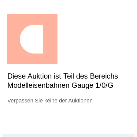
Diese Auktion ist Teil des Bereichs
Modelleisenbahnen Gauge 1/0/G
Verpassen Sie keine der Auktionen