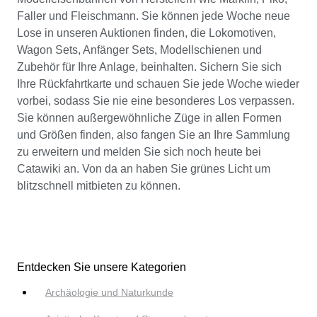
Faller und Fleischmann. Sie können jede Woche neue
Lose in unseren Auktionen finden, die Lokomotiven,
Wagon Sets, Anfänger Sets, Modellschienen und
Zubehör für Ihre Anlage, beinhalten. Sichern Sie sich
Ihre Rückfahrtkarte und schauen Sie jede Woche wieder
vorbei, sodass Sie nie eine besonderes Los verpassen.
Sie können außergewöhnliche Züge in allen Formen
und Größen finden, also fangen Sie an Ihre Sammlung
zu erweitern und melden Sie sich noch heute bei
Catawiki an. Von da an haben Sie grünes Licht um
blitzschnell mitbieten zu können.
Entdecken Sie unsere Kategorien
Archäologie und Naturkunde