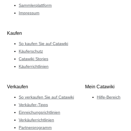
Sammlerplattform
Impressum
Kaufen
So kaufen Sie auf Catawiki
Käuferschutz
Catawiki Stories
Käuferrichtlinien
Verkaufen
Mein Catawiki
So verkaufen Sie auf Catawiki
Hilfe-Bereich
Verkäufer-Tipps
Einreichungsrichtlinien
Verkäuferrichtlinien
Partnerprogramm