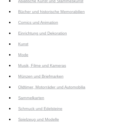
Asiatische Kunst und Stammeskunst
Bücher und historische Memorabilien
Comics und Animation
Einrichtung und Dekoration
Kunst
Mode
Musik, Filme und Kameras
Münzen und Briefmarken
Oldtimer, Motorräder und Automobilia
Sammelkarten
Schmuck und Edelsteine
Spielzeug und Modelle