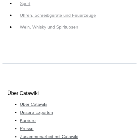
Sport
Uhren, Schreibgeräte und Feuerzeuge
Wein, Whisky und Spirituosen
Über Catawiki
Über Catawiki
Unsere Experten
Karriere
Presse
Zusammenarbeit mit Catawiki