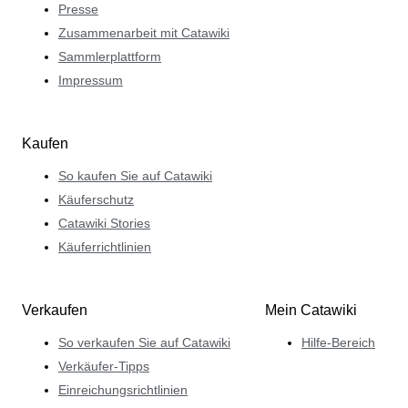
Presse
Zusammenarbeit mit Catawiki
Sammlerplattform
Impressum
Kaufen
So kaufen Sie auf Catawiki
Käuferschutz
Catawiki Stories
Käuferrichtlinien
Verkaufen
Mein Catawiki
So verkaufen Sie auf Catawiki
Hilfe-Bereich
Verkäufer-Tipps
Einreichungsrichtlinien