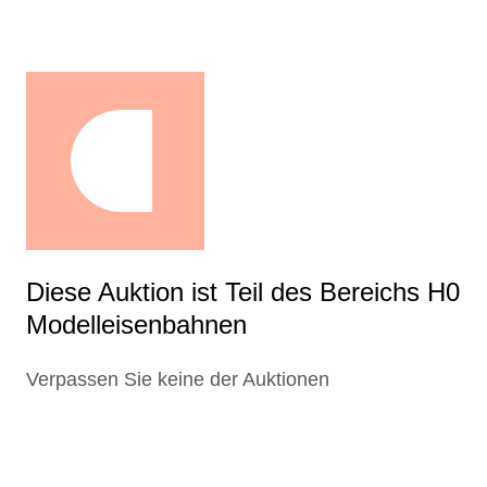
Diese Auktion ist Teil des Bereichs H0
Modelleisenbahnen
Verpassen Sie keine der Auktionen