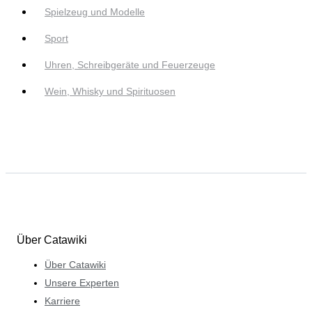
Spielzeug und Modelle
Sport
Uhren, Schreibgeräte und Feuerzeuge
Wein, Whisky und Spirituosen
Über Catawiki
Über Catawiki
Unsere Experten
Karriere