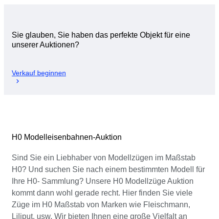
Sie glauben, Sie haben das perfekte Objekt für eine
unserer Auktionen?
Verkauf beginnen
H0 Modelleisenbahnen-Auktion
Sind Sie ein Liebhaber von Modellzügen im Maßstab
H0? Und suchen Sie nach einem bestimmten Modell für
Ihre H0- Sammlung? Unsere H0 Modellzüge Auktion
kommt dann wohl gerade recht. Hier finden Sie viele
Züge im H0 Maßstab von Marken wie Fleischmann,
Liliput, usw. Wir bieten Ihnen eine große Vielfalt an