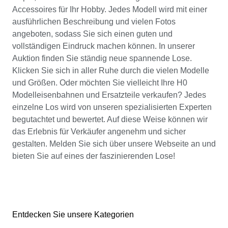
Accessoires für Ihr Hobby. Jedes Modell wird mit einer
ausführlichen Beschreibung und vielen Fotos
angeboten, sodass Sie sich einen guten und
vollständigen Eindruck machen können. In unserer
Auktion finden Sie ständig neue spannende Lose.
Klicken Sie sich in aller Ruhe durch die vielen Modelle
und Größen. Oder möchten Sie vielleicht Ihre H0
Modelleisenbahnen und Ersatzteile verkaufen? Jedes
einzelne Los wird von unseren spezialisierten Experten
begutachtet und bewertet. Auf diese Weise können wir
das Erlebnis für Verkäufer angenehm und sicher
gestalten. Melden Sie sich über unsere Webseite an und
bieten Sie auf eines der faszinierenden Lose!
Entdecken Sie unsere Kategorien