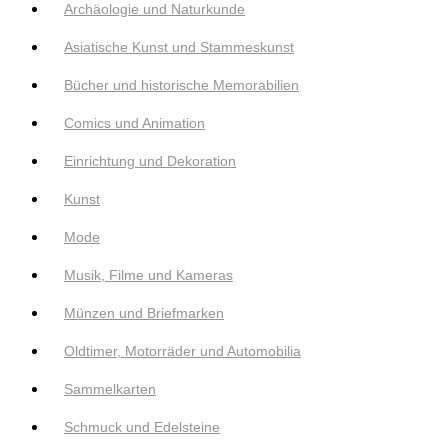
Archäologie und Naturkunde
Asiatische Kunst und Stammeskunst
Bücher und historische Memorabilien
Comics und Animation
Einrichtung und Dekoration
Kunst
Mode
Musik, Filme und Kameras
Münzen und Briefmarken
Oldtimer, Motorräder und Automobilia
Sammelkarten
Schmuck und Edelsteine