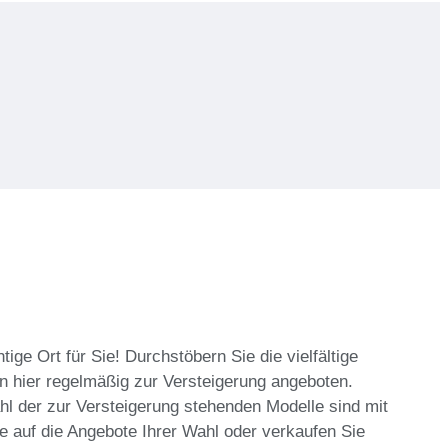
e Ort für Sie! Durchstöbern Sie die vielfältige
 hier regelmäßig zur Versteigerung angeboten.
l der zur Versteigerung stehenden Modelle sind mit
ie auf die Angebote Ihrer Wahl oder verkaufen Sie