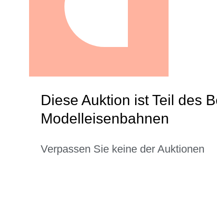
Diese Auktion ist Teil des
Modelleisenbahnen
Verpassen Sie keine der Auktionen