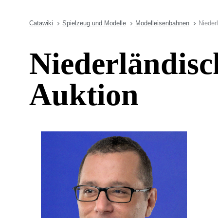
Catawiki
Spielzeug und Modelle
Modelleisenbahnen
Nieder
Niederländis
Auktion