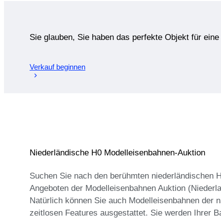
Sie glauben, Sie haben das perfekte Objekt für ein
Verkauf beginnen
Niederländische H0 Modelleisenbahnen-Auktion
Suchen Sie nach den berühmten niederländischen H0-
Angeboten der Modelleisenbahnen Auktion (Niederl
Natürlich können Sie auch Modelleisenbahnen der n
zeitlosen Features ausgestattet. Sie werden Ihrer B