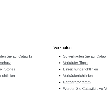
Verkaufen
fen Sie auf Catawiki
So verkaufen Sie auf Catawi
rschutz
Verkäufer-Tipps
ki Stories
Einreichungsrichtlinien
richtlinien
Verkäuferrichtlinien
Partnerprogramm
Werden Sie Catawiki Live-V