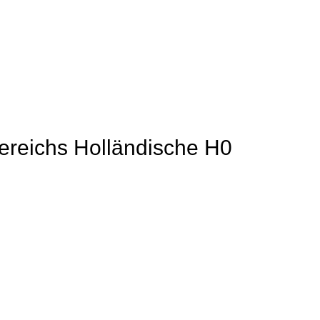
 Bereichs Holländische H0