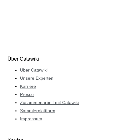
Über Catawiki
Über Catawiki
Unsere Experten
Karriere
Presse
Zusammenarbeit mit Catawiki
Sammlerplattform
Impressum