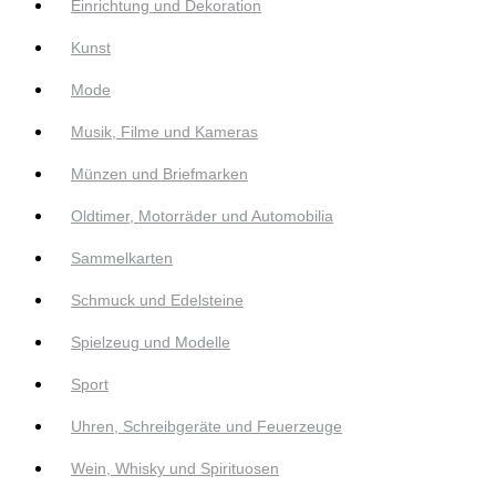
Einrichtung und Dekoration
Kunst
Mode
Musik, Filme und Kameras
Münzen und Briefmarken
Oldtimer, Motorräder und Automobilia
Sammelkarten
Schmuck und Edelsteine
Spielzeug und Modelle
Sport
Uhren, Schreibgeräte und Feuerzeuge
Wein, Whisky und Spirituosen