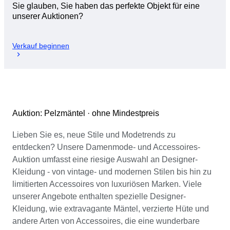
Sie glauben, Sie haben das perfekte Objekt für eine
unserer Auktionen?
Verkauf beginnen
Auktion: Pelzmäntel · ohne Mindestpreis
Lieben Sie es, neue Stile und Modetrends zu
entdecken? Unsere Damenmode- und Accessoires-
Auktion umfasst eine riesige Auswahl an Designer-
Kleidung - von vintage- und modernen Stilen bis hin zu
limitierten Accessoires von luxuriösen Marken. Viele
unserer Angebote enthalten spezielle Designer-
Kleidung, wie extravagante Mäntel, verzierte Hüte und
andere Arten von Accessoires, die eine wunderbare