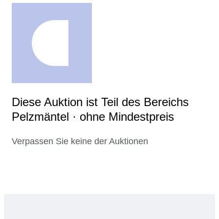
Diese Auktion ist Teil des Bereichs
Pelzmäntel · ohne Mindestpreis
Verpassen Sie keine der Auktionen