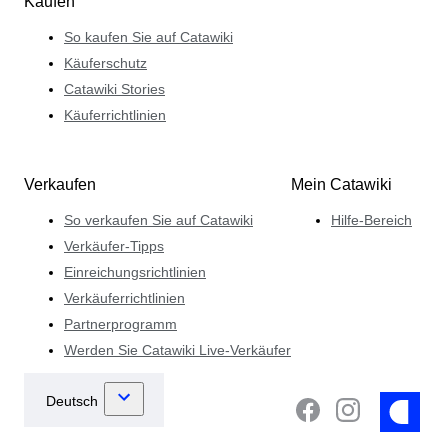
Kaufen
So kaufen Sie auf Catawiki
Käuferschutz
Catawiki Stories
Käuferrichtlinien
Verkaufen
Mein Catawiki
So verkaufen Sie auf Catawiki
Hilfe-Bereich
Verkäufer-Tipps
Einreichungsrichtlinien
Verkäuferrichtlinien
Partnerprogramm
Werden Sie Catawiki Live-Verkäufer