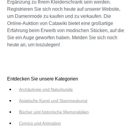
Ergänzung zu Ihrem Kleiderschrank sein werden.
Registrieren Sie sich noch heute auf unserer Website,
um Damenmode zu kaufen und zu verkaufen. Die
Online-Auktion von Catawiki bietet eine großartige
Erfahrung beim Erwerb von modischen Stücken, auf die
Sie ein Auge geworfen haben. Melden Sie sich noch
heute an, um loszulegen!
Entdecken Sie unsere Kategorien
Archäologie und Naturkunde
Asiatische Kunst und Stammeskunst
Bücher und historische Memorabilien
Comics und Animation