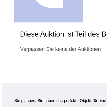
Diese Auktion ist Teil des
Verpassen Sie keine der Auktionen
Sie glauben, Sie haben das perfekte Objekt für ein