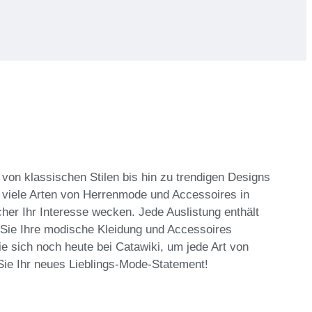
 von klassischen Stilen bis hin zu trendigen Designs
bt viele Arten von Herrenmode und Accessoires in
cher Ihr Interesse wecken. Jede Auslistung enthält
 Sie Ihre modische Kleidung und Accessoires
e sich noch heute bei Catawiki, um jede Art von
Sie Ihr neues Lieblings-Mode-Statement!