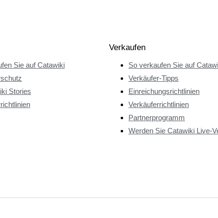
Verkaufen
fen Sie auf Catawiki
So verkaufen Sie auf Catawi
rschutz
Verkäufer-Tipps
ki Stories
Einreichungsrichtlinien
richtlinien
Verkäuferrichtlinien
Partnerprogramm
Werden Sie Catawiki Live-V