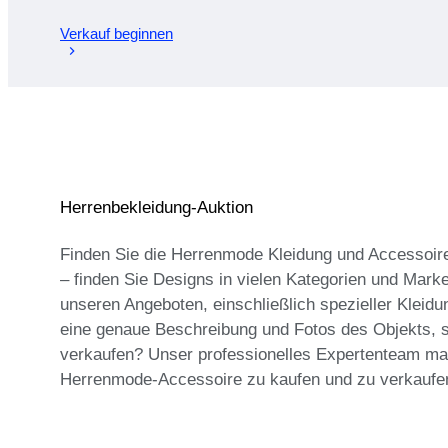
Verkauf beginnen
Herrenbekleidung-Auktion
Finden Sie die Herrenmode Kleidung und Accessoires,
– finden Sie Designs in vielen Kategorien und Marke
unseren Angeboten, einschließlich spezieller Kleidu
eine genaue Beschreibung und Fotos des Objekts, s
verkaufen? Unser professionelles Expertenteam mach
Herrenmode-Accessoire zu kaufen und zu verkaufen!