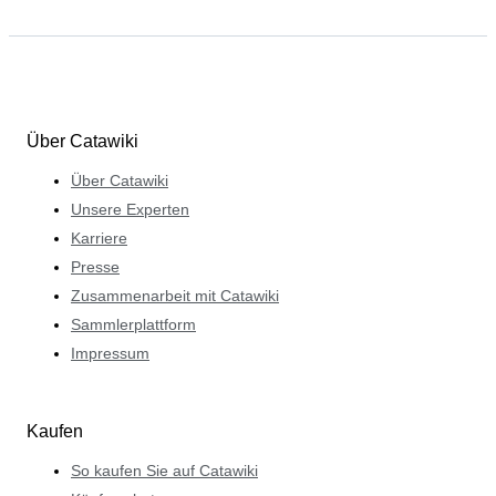
Über Catawiki
Über Catawiki
Unsere Experten
Karriere
Presse
Zusammenarbeit mit Catawiki
Sammlerplattform
Impressum
Kaufen
So kaufen Sie auf Catawiki