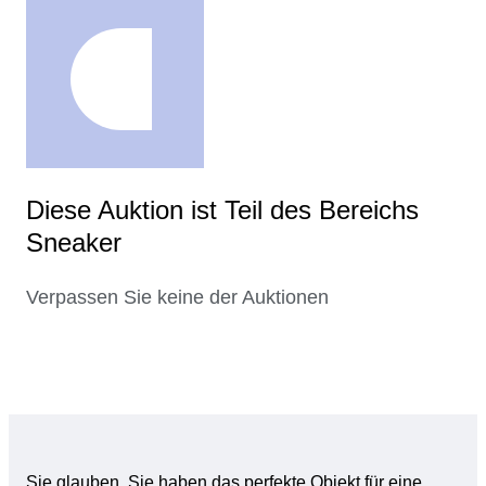
Diese Auktion ist Teil des Bereichs
Sneaker
Verpassen Sie keine der Auktionen
Sie glauben, Sie haben das perfekte Objekt für eine