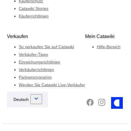
Käuferschutz
Catawiki Stories
Käuferrichtlinien
Verkaufen
Mein Catawiki
So verkaufen Sie auf Catawiki
Hilfe-Bereich
Verkäufer-Tipps
Einreichungsrichtlinien
Verkäuferrichtlinien
Partnerprogramm
Werden Sie Catawiki Live-Verkäufer