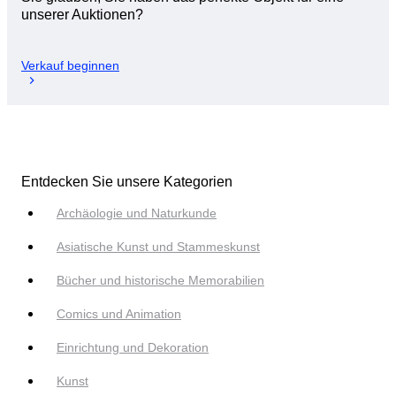
unserer Auktionen?
Verkauf beginnen
Entdecken Sie unsere Kategorien
Archäologie und Naturkunde
Asiatische Kunst und Stammeskunst
Bücher und historische Memorabilien
Comics und Animation
Einrichtung und Dekoration
Kunst