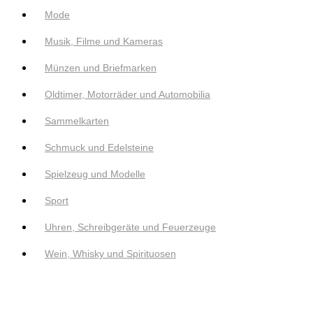
Mode
Musik, Filme und Kameras
Münzen und Briefmarken
Oldtimer, Motorräder und Automobilia
Sammelkarten
Schmuck und Edelsteine
Spielzeug und Modelle
Sport
Uhren, Schreibgeräte und Feuerzeuge
Wein, Whisky und Spirituosen