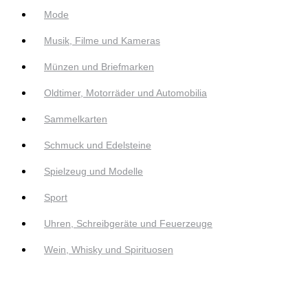
Mode
Musik, Filme und Kameras
Münzen und Briefmarken
Oldtimer, Motorräder und Automobilia
Sammelkarten
Schmuck und Edelsteine
Spielzeug und Modelle
Sport
Uhren, Schreibgeräte und Feuerzeuge
Wein, Whisky und Spirituosen