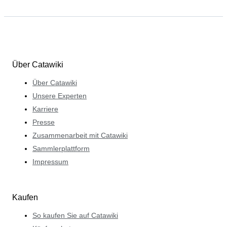
Über Catawiki
Über Catawiki
Unsere Experten
Karriere
Presse
Zusammenarbeit mit Catawiki
Sammlerplattform
Impressum
Kaufen
So kaufen Sie auf Catawiki