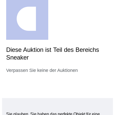
Diese Auktion ist Teil des Bereichs
Sneaker
Verpassen Sie keine der Auktionen
Sie glauben, Sie haben das perfekte Objekt für eine