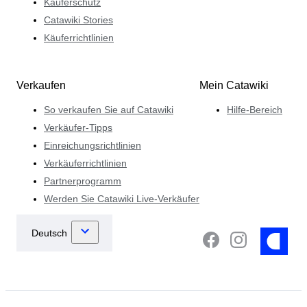
Käuferschutz
Catawiki Stories
Käuferrichtlinien
Verkaufen
Mein Catawiki
So verkaufen Sie auf Catawiki
Hilfe-Bereich
Verkäufer-Tipps
Einreichungsrichtlinien
Verkäuferrichtlinien
Partnerprogramm
Werden Sie Catawiki Live-Verkäufer