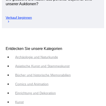
unserer Auktionen?
Verkauf beginnen
Entdecken Sie unsere Kategorien
Archäologie und Naturkunde
Asiatische Kunst und Stammeskunst
Bücher und historische Memorabilien
Comics und Animation
Einrichtung und Dekoration
Kunst