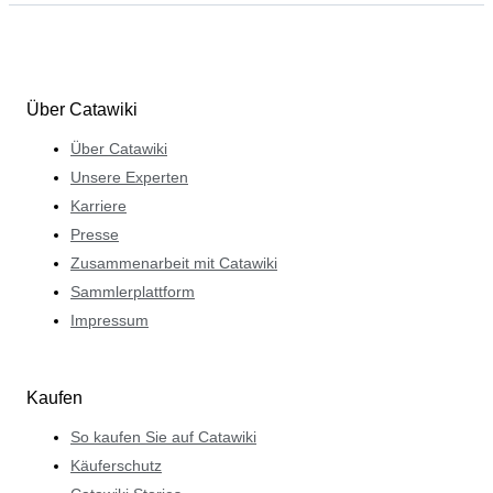
Über Catawiki
Über Catawiki
Unsere Experten
Karriere
Presse
Zusammenarbeit mit Catawiki
Sammlerplattform
Impressum
Kaufen
So kaufen Sie auf Catawiki
Käuferschutz