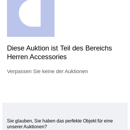
Diese Auktion ist Teil des Bereichs
Herren Accessories
Verpassen Sie keine der Auktionen
Sie glauben, Sie haben das perfekte Objekt für eine
unserer Auktionen?