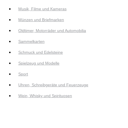
Musik, Filme und Kameras
Münzen und Briefmarken
Oldtimer, Motorräder und Automobilia
Sammelkarten
Schmuck und Edelsteine
Spielzeug und Modelle
Sport
Uhren, Schreibgeräte und Feuerzeuge
Wein, Whisky und Spirituosen