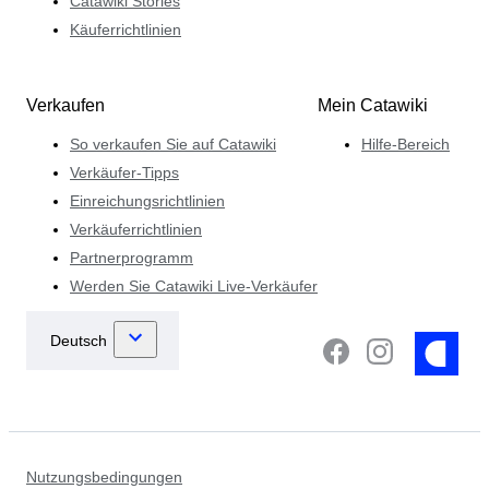
Catawiki Stories
Käuferrichtlinien
Verkaufen
Mein Catawiki
So verkaufen Sie auf Catawiki
Hilfe-Bereich
Verkäufer-Tipps
Einreichungsrichtlinien
Verkäuferrichtlinien
Partnerprogramm
Werden Sie Catawiki Live-Verkäufer
Nutzungsbedingungen