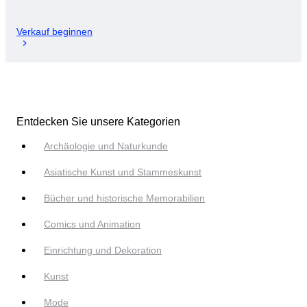
Verkauf beginnen
Entdecken Sie unsere Kategorien
Archäologie und Naturkunde
Asiatische Kunst und Stammeskunst
Bücher und historische Memorabilien
Comics und Animation
Einrichtung und Dekoration
Kunst
Mode