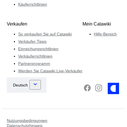
Käuferrichtlinien
Verkaufen
Mein Catawiki
So verkaufen Sie auf Catawiki
Hilfe-Bereich
Verkäufer-Tipps
Einreichungsrichtlinien
Verkäuferrichtlinien
Partnerprogramm
Werden Sie Catawiki Live-Verkäufer
Nutzungsbedingungen
Datenschutzhinweis