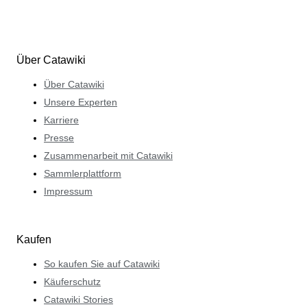
Über Catawiki
Über Catawiki
Unsere Experten
Karriere
Presse
Zusammenarbeit mit Catawiki
Sammlerplattform
Impressum
Kaufen
So kaufen Sie auf Catawiki
Käuferschutz
Catawiki Stories