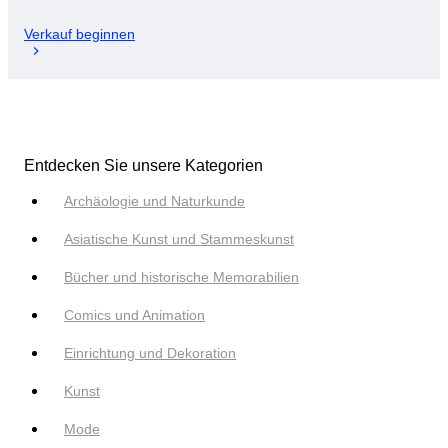
Verkauf beginnen
Entdecken Sie unsere Kategorien
Archäologie und Naturkunde
Asiatische Kunst und Stammeskunst
Bücher und historische Memorabilien
Comics und Animation
Einrichtung und Dekoration
Kunst
Mode