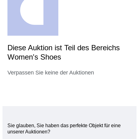
Diese Auktion ist Teil des Bereichs
Women's Shoes
Verpassen Sie keine der Auktionen
Sie glauben, Sie haben das perfekte Objekt für eine
unserer Auktionen?