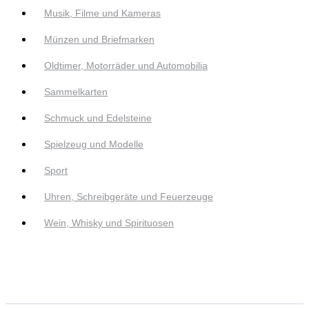
Musik, Filme und Kameras
Münzen und Briefmarken
Oldtimer, Motorräder und Automobilia
Sammelkarten
Schmuck und Edelsteine
Spielzeug und Modelle
Sport
Uhren, Schreibgeräte und Feuerzeuge
Wein, Whisky und Spirituosen