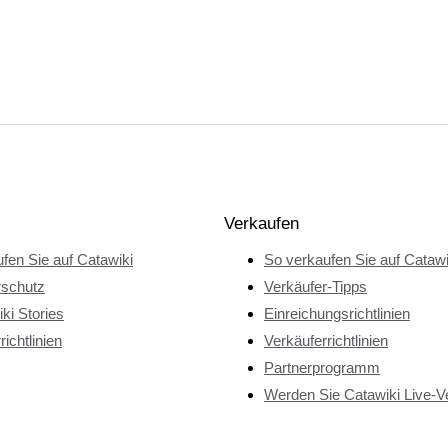
Verkaufen
fen Sie auf Catawiki
So verkaufen Sie auf Catawi
rschutz
Verkäufer-Tipps
ki Stories
Einreichungsrichtlinien
richtlinien
Verkäuferrichtlinien
Partnerprogramm
Werden Sie Catawiki Live-V