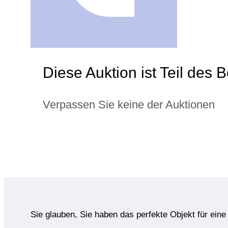
Diese Auktion ist Teil des
Verpassen Sie keine der Auktionen
Sie glauben, Sie haben das perfekte Objekt für ein