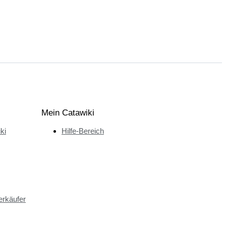
Mein Catawiki
ki
Hilfe-Bereich
erkäufer