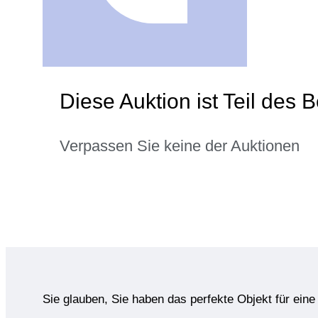
Diese Auktion ist Teil des
Verpassen Sie keine der Auktionen
Sie glauben, Sie haben das perfekte Objekt für ein