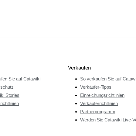
Verkaufen
fen Sie auf Catawiki
So verkaufen Sie auf Catawi
rschutz
Verkäufer-Tipps
ki Stories
Einreichungsrichtlinien
richtlinien
Verkäuferrichtlinien
Partnerprogramm
Werden Sie Catawiki Live-V