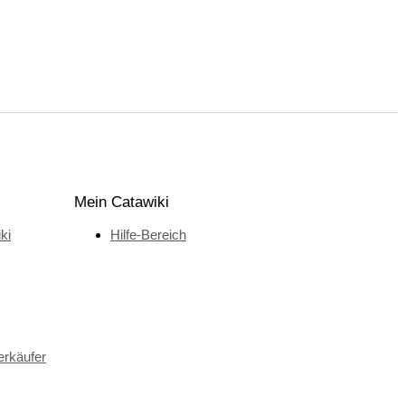
Mein Catawiki
ki
Hilfe-Bereich
erkäufer