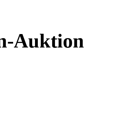
en-Auktion