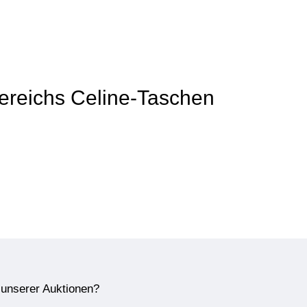
 Bereichs Celine-Taschen
e unserer Auktionen?