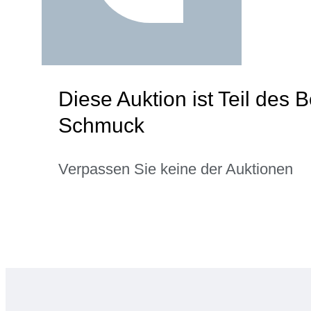
Diese Auktion ist Teil des
Schmuck
Verpassen Sie keine der Auktionen