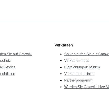
Verkaufen
fen Sie auf Catawiki
So verkaufen Sie auf Catawi
rschutz
Verkäufer-Tipps
ki Stories
Einreichungsrichtlinien
richtlinien
Verkäuferrichtlinien
Partnerprogramm
Werden Sie Catawiki Live-V