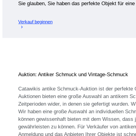
Sie glauben, Sie haben das perfekte Objekt für ein
Verkauf beginnen
Auktion: Antiker Schmuck und Vintage-Schmuck
Catawikis antike Schmuck-Auktion ist der perfekte 
Auktionen bieten eine große Auswahl an antikem Sc
Zeitperioden wider, in denen sie gefertigt wurden. 
Wir haben eine große Auswahl an individuellen Sc
können gewissenhaft bieten mit dem Wissen, dass j
gewährleisten zu können. Für Verkäufer von antikem
Anmeldung und das Anbieten Ihrer Objekte ist schne