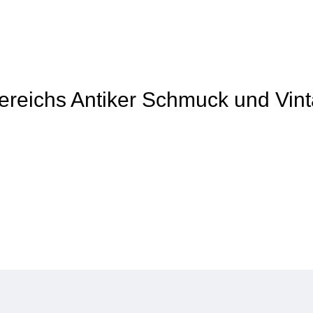
 Bereichs Antiker Schmuck und Vin