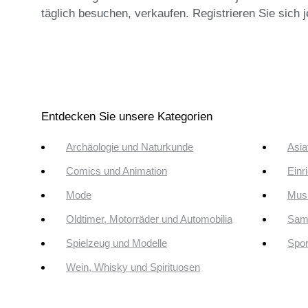
täglich besuchen, verkaufen. Registrieren Sie sich 
Entdecken Sie unsere Kategorien
Archäologie und Naturkunde
Asia
Comics und Animation
Einr
Mode
Musi
Oldtimer, Motorräder und Automobilia
Sam
Spielzeug und Modelle
Spor
Wein, Whisky und Spirituosen