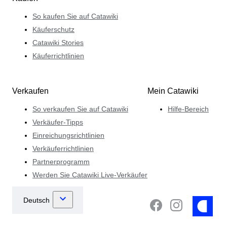
So kaufen Sie auf Catawiki
Käuferschutz
Catawiki Stories
Käuferrichtlinien
Verkaufen
Mein Catawiki
So verkaufen Sie auf Catawiki
Hilfe-Bereich
Verkäufer-Tipps
Einreichungsrichtlinien
Verkäuferrichtlinien
Partnerprogramm
Werden Sie Catawiki Live-Verkäufer