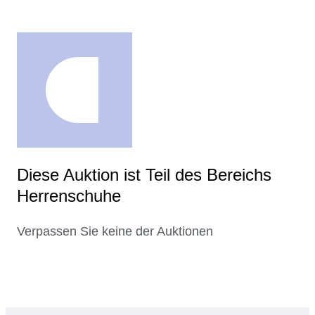
Diese Auktion ist Teil des Bereichs
Herrenschuhe
Verpassen Sie keine der Auktionen