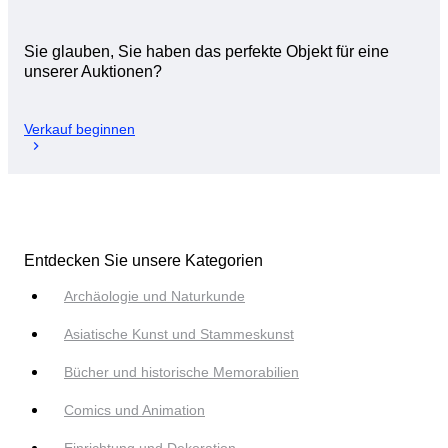
Sie glauben, Sie haben das perfekte Objekt für eine
unserer Auktionen?
Verkauf beginnen
Entdecken Sie unsere Kategorien
Archäologie und Naturkunde
Asiatische Kunst und Stammeskunst
Bücher und historische Memorabilien
Comics und Animation
Einrichtung und Dekoration