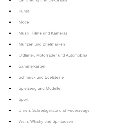
Kunst
Mode
Musik, Filme und Kameras
Münzen und Briefmarken
Oldtimer, Motorräder und Automobilia
Sammelkarten
Schmuck und Edelsteine
Spielzeug und Modelle
Sport
Uhren, Schreibgeräte und Feuerzeuge
Wein, Whisky und Spirituosen