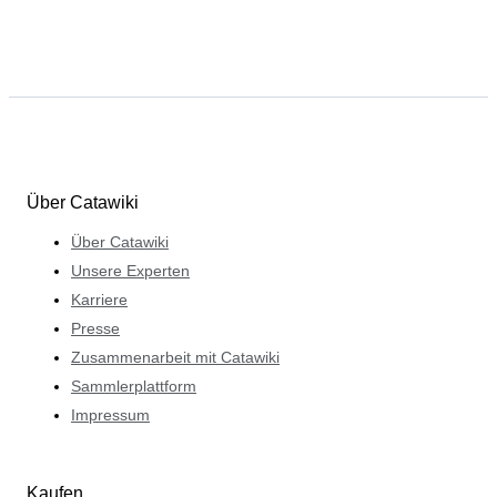
Über Catawiki
Über Catawiki
Unsere Experten
Karriere
Presse
Zusammenarbeit mit Catawiki
Sammlerplattform
Impressum
Kaufen