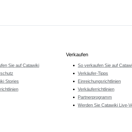
Verkaufen
fen Sie auf Catawiki
So verkaufen Sie auf Catawi
rschutz
Verkäufer-Tipps
ki Stories
Einreichungsrichtlinien
richtlinien
Verkäuferrichtlinien
Partnerprogramm
Werden Sie Catawiki Live-V