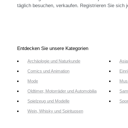
täglich besuchen, verkaufen. Registrieren Sie sich 
Entdecken Sie unsere Kategorien
Archäologie und Naturkunde
Asia
Comics und Animation
Einr
Mode
Musi
Oldtimer, Motorräder und Automobilia
Sam
Spielzeug und Modelle
Spor
Wein, Whisky und Spirituosen