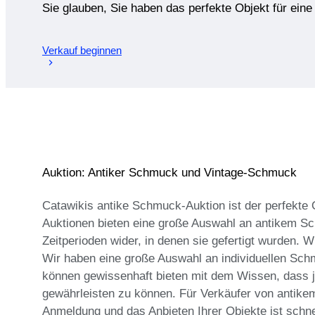
Sie glauben, Sie haben das perfekte Objekt für ein
Verkauf beginnen
Auktion: Antiker Schmuck und Vintage-Schmuck
Catawikis antike Schmuck-Auktion ist der perfekte 
Auktionen bieten eine große Auswahl an antikem Sc
Zeitperioden wider, in denen sie gefertigt wurden. 
Wir haben eine große Auswahl an individuellen Sc
können gewissenhaft bieten mit dem Wissen, dass j
gewährleisten zu können. Für Verkäufer von antikem
Anmeldung und das Anbieten Ihrer Objekte ist schne