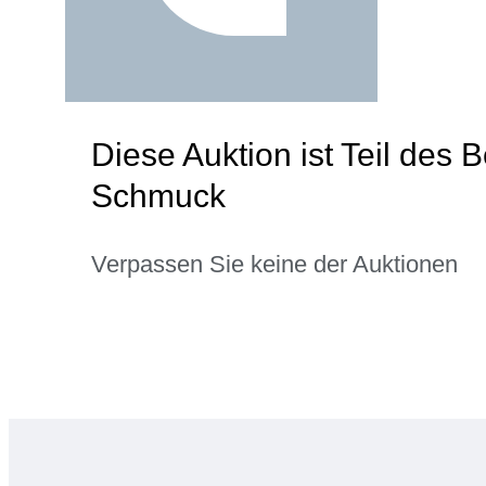
Diese Auktion ist Teil des
Schmuck
Verpassen Sie keine der Auktionen