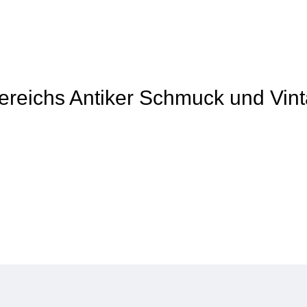
 Bereichs Antiker Schmuck und Vin