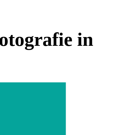
otografie in