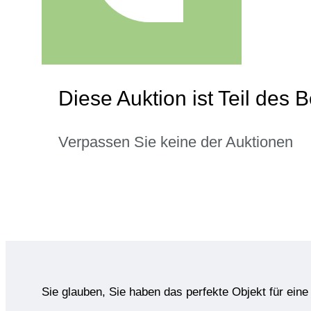
Diese Auktion ist Teil des 
Verpassen Sie keine der Auktionen
Sie glauben, Sie haben das perfekte Objekt für ein