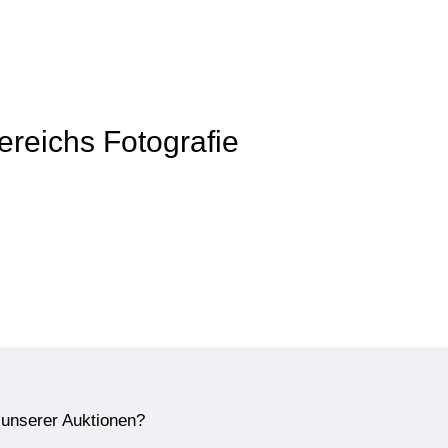
Bereichs Fotografie
e unserer Auktionen?