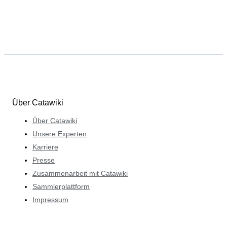
Über Catawiki
Über Catawiki
Unsere Experten
Karriere
Presse
Zusammenarbeit mit Catawiki
Sammlerplattform
Impressum