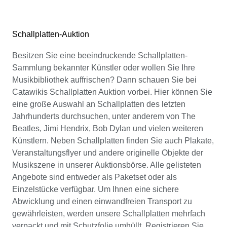
Schallplatten-Auktion
Besitzen Sie eine beeindruckende Schallplatten-
Sammlung bekannter Künstler oder wollen Sie Ihre
Musikbibliothek auffrischen? Dann schauen Sie bei
Catawikis Schallplatten Auktion vorbei. Hier können Sie
eine große Auswahl an Schallplatten des letzten
Jahrhunderts durchsuchen, unter anderem von The
Beatles, Jimi Hendrix, Bob Dylan und vielen weiteren
Künstlern. Neben Schallplatten finden Sie auch Plakate,
Veranstaltungsflyer und andere originelle Objekte der
Musikszene in unserer Auktionsbörse. Alle gelisteten
Angebote sind entweder als Paketset oder als
Einzelstücke verfügbar. Um Ihnen eine sichere
Abwicklung und einen einwandfreien Transport zu
gewährleisten, werden unsere Schallplatten mehrfach
verpackt und mit Schutzfolie umhüllt. Registrieren Sie