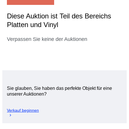
Diese Auktion ist Teil des Bereichs
Platten und Vinyl
Verpassen Sie keine der Auktionen
Sie glauben, Sie haben das perfekte Objekt für eine
unserer Auktionen?
Verkauf beginnen