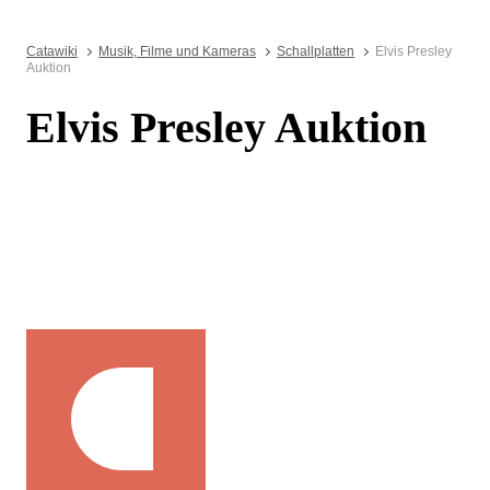
Catawiki
Musik, Filme und Kameras
Schallplatten
Elvis Presley
Auktion
Elvis Presley Auktion