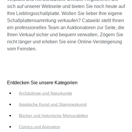
sich auf unserer Webseite und bieten Sie noch heute auf
Ihre Lieblingsschallplatte. Wollen Sie lieber Ihre eigene
Schallplattensammlung verkaufen? Catawiki stellt Ihnen
ein professionelles Team an Auktionatoren zur Seite, die
Ihren Verkauf sicher und bequem verwalten. Zögern Sie
nicht länger und erleben Sie eine Online-Versteigerung
vom Feinsten.
Entdecken Sie unsere Kategorien
Archäologie und Naturkunde
Asiatische Kunst und Stammeskunst
Bücher und historische Memorabilien
Comics und Animation