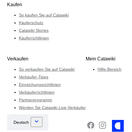
Kaufen
So kaufen Sie auf Catawiki
Käuferschutz
Catawiki Stories
Käuferrichtlinien
Verkaufen
Mein Catawiki
So verkaufen Sie auf Catawiki
Hilfe-Bereich
Verkäufer-Tipps
Einreichungsrichtlinien
Verkäuferrichtlinien
Partnerprogramm
Werden Sie Catawiki Live-Verkäufer