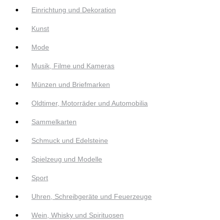
Einrichtung und Dekoration
Kunst
Mode
Musik, Filme und Kameras
Münzen und Briefmarken
Oldtimer, Motorräder und Automobilia
Sammelkarten
Schmuck und Edelsteine
Spielzeug und Modelle
Sport
Uhren, Schreibgeräte und Feuerzeuge
Wein, Whisky und Spirituosen