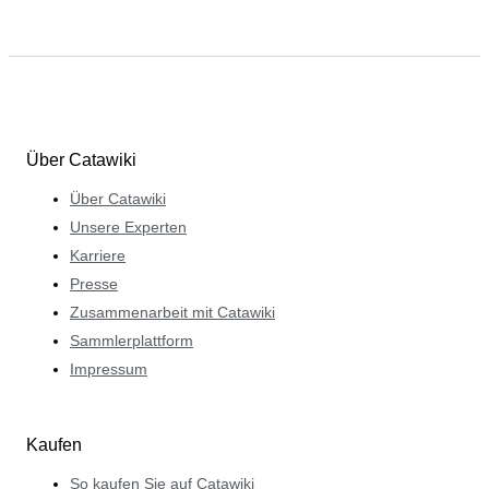
Über Catawiki
Über Catawiki
Unsere Experten
Karriere
Presse
Zusammenarbeit mit Catawiki
Sammlerplattform
Impressum
Kaufen
So kaufen Sie auf Catawiki