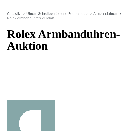
Catawiki
Uhren, Schreibgeräte und Feuerzeuge
Armbanduhren
Rolex Armbanduhren-Auktion
Rolex Armbanduhren-
Auktion