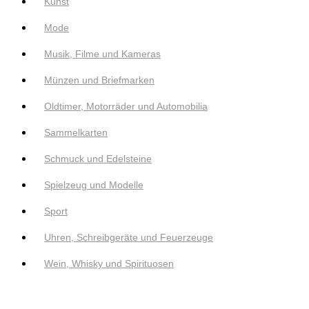
Kunst
Mode
Musik, Filme und Kameras
Münzen und Briefmarken
Oldtimer, Motorräder und Automobilia
Sammelkarten
Schmuck und Edelsteine
Spielzeug und Modelle
Sport
Uhren, Schreibgeräte und Feuerzeuge
Wein, Whisky und Spirituosen