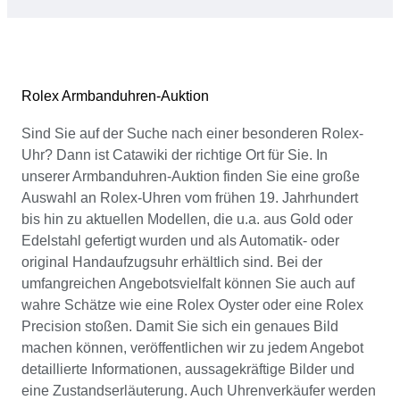
Rolex Armbanduhren-Auktion
Sind Sie auf der Suche nach einer besonderen Rolex-
Uhr? Dann ist Catawiki der richtige Ort für Sie. In
unserer Armbanduhren-Auktion finden Sie eine große
Auswahl an Rolex-Uhren vom frühen 19. Jahrhundert
bis hin zu aktuellen Modellen, die u.a. aus Gold oder
Edelstahl gefertigt wurden und als Automatik- oder
original Handaufzugsuhr erhältlich sind. Bei der
umfangreichen Angebotsvielfalt können Sie auch auf
wahre Schätze wie eine Rolex Oyster oder eine Rolex
Precision stoßen. Damit Sie sich ein genaues Bild
machen können, veröffentlichen wir zu jedem Angebot
detaillierte Informationen, aussagekräftige Bilder und
eine Zustandserläuterung. Auch Uhrenverkäufer werden