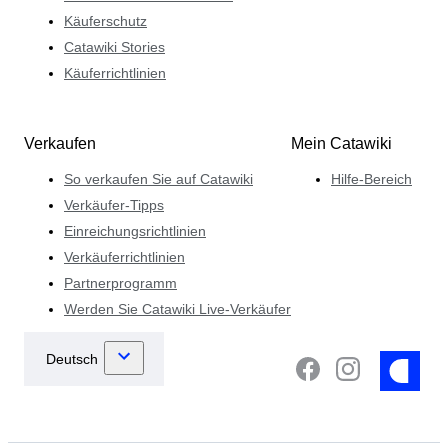
Käuferschutz
Catawiki Stories
Käuferrichtlinien
Verkaufen
Mein Catawiki
So verkaufen Sie auf Catawiki
Hilfe-Bereich
Verkäufer-Tipps
Einreichungsrichtlinien
Verkäuferrichtlinien
Partnerprogramm
Werden Sie Catawiki Live-Verkäufer