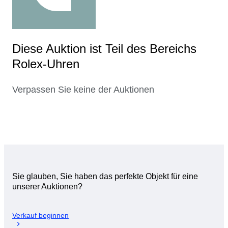
Diese Auktion ist Teil des Bereichs
Rolex-Uhren
Verpassen Sie keine der Auktionen
Sie glauben, Sie haben das perfekte Objekt für eine
unserer Auktionen?
Verkauf beginnen