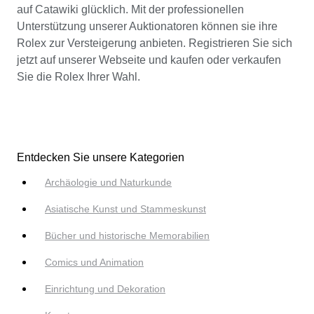
auf Catawiki glücklich. Mit der professionellen
Unterstützung unserer Auktionatoren können sie ihre
Rolex zur Versteigerung anbieten. Registrieren Sie sich
jetzt auf unserer Webseite und kaufen oder verkaufen
Sie die Rolex Ihrer Wahl.
Entdecken Sie unsere Kategorien
Archäologie und Naturkunde
Asiatische Kunst und Stammeskunst
Bücher und historische Memorabilien
Comics und Animation
Einrichtung und Dekoration