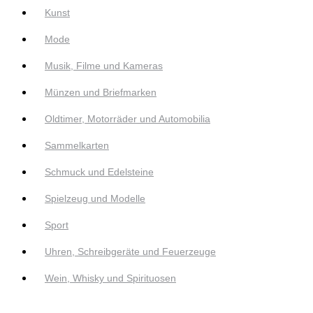
Kunst
Mode
Musik, Filme und Kameras
Münzen und Briefmarken
Oldtimer, Motorräder und Automobilia
Sammelkarten
Schmuck und Edelsteine
Spielzeug und Modelle
Sport
Uhren, Schreibgeräte und Feuerzeuge
Wein, Whisky und Spirituosen