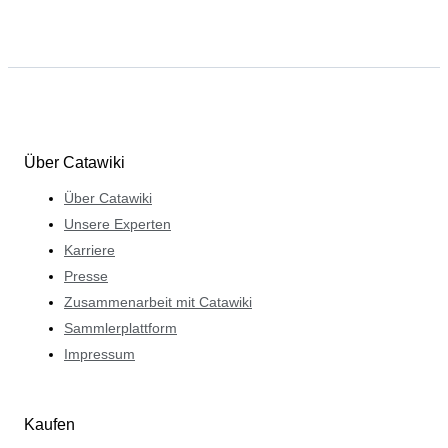
Über Catawiki
Über Catawiki
Unsere Experten
Karriere
Presse
Zusammenarbeit mit Catawiki
Sammlerplattform
Impressum
Kaufen