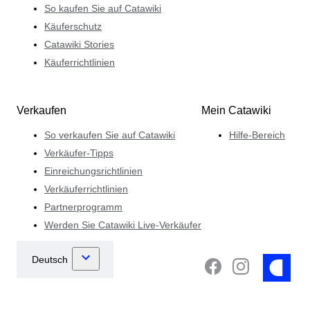
So kaufen Sie auf Catawiki
Käuferschutz
Catawiki Stories
Käuferrichtlinien
Verkaufen
Mein Catawiki
So verkaufen Sie auf Catawiki
Hilfe-Bereich
Verkäufer-Tipps
Einreichungsrichtlinien
Verkäuferrichtlinien
Partnerprogramm
Werden Sie Catawiki Live-Verkäufer