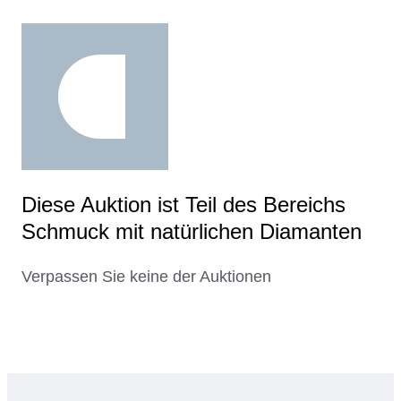
Diese Auktion ist Teil des Bereichs
Schmuck mit natürlichen Diamanten
Verpassen Sie keine der Auktionen