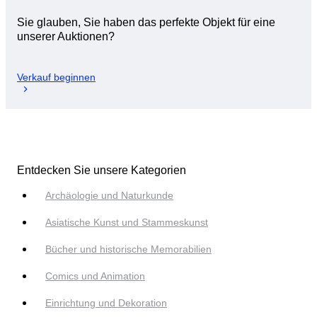
Sie glauben, Sie haben das perfekte Objekt für eine
unserer Auktionen?
Verkauf beginnen
Entdecken Sie unsere Kategorien
Archäologie und Naturkunde
Asiatische Kunst und Stammeskunst
Bücher und historische Memorabilien
Comics und Animation
Einrichtung und Dekoration