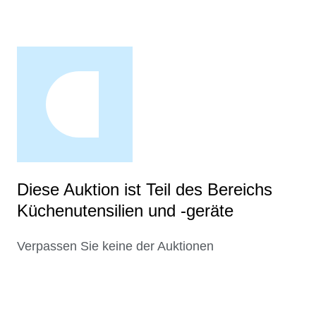
Diese Auktion ist Teil des Bereichs
Küchenutensilien und -geräte
Verpassen Sie keine der Auktionen