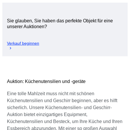
Sie glauben, Sie haben das perfekte Objekt für eine
unserer Auktionen?
Verkauf beginnen
Auktion: Küchenutensilien und -geräte
Eine tolle Mahlzeit muss nicht mit schönen
Küchenutensilien und Geschirr beginnen, aber es hilft
sicherlich. Unsere Küchenutensilien- und Geschirr-
Auktion bietet einzigartiges Equipment,
Küchenutensilien und Besteck, um Ihre Küche und Ihren
Essbereich abzurunden. Mit einer so großen Auswahl