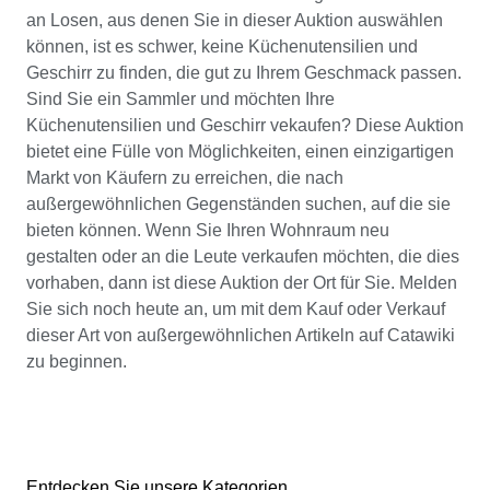
an Losen, aus denen Sie in dieser Auktion auswählen
können, ist es schwer, keine Küchenutensilien und
Geschirr zu finden, die gut zu Ihrem Geschmack passen.
Sind Sie ein Sammler und möchten Ihre
Küchenutensilien und Geschirr vekaufen? Diese Auktion
bietet eine Fülle von Möglichkeiten, einen einzigartigen
Markt von Käufern zu erreichen, die nach
außergewöhnlichen Gegenständen suchen, auf die sie
bieten können. Wenn Sie Ihren Wohnraum neu
gestalten oder an die Leute verkaufen möchten, die dies
vorhaben, dann ist diese Auktion der Ort für Sie. Melden
Sie sich noch heute an, um mit dem Kauf oder Verkauf
dieser Art von außergewöhnlichen Artikeln auf Catawiki
zu beginnen.
Entdecken Sie unsere Kategorien