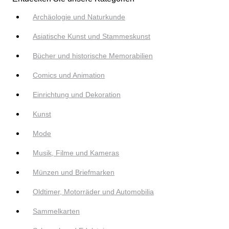
Archäologie und Naturkunde
Asiatische Kunst und Stammeskunst
Bücher und historische Memorabilien
Comics und Animation
Einrichtung und Dekoration
Kunst
Mode
Musik, Filme und Kameras
Münzen und Briefmarken
Oldtimer, Motorräder und Automobilia
Sammelkarten