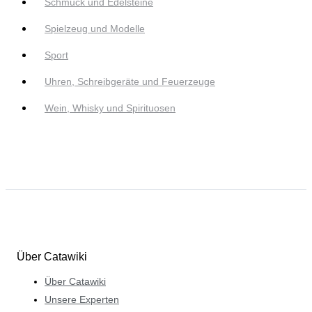
Schmuck und Edelsteine
Spielzeug und Modelle
Sport
Uhren, Schreibgeräte und Feuerzeuge
Wein, Whisky und Spirituosen
Über Catawiki
Über Catawiki
Unsere Experten