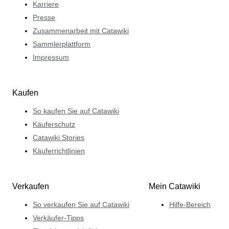
Karriere
Presse
Zusammenarbeit mit Catawiki
Sammlerplattform
Impressum
Kaufen
So kaufen Sie auf Catawiki
Käuferschutz
Catawiki Stories
Käuferrichtlinien
Verkaufen
Mein Catawiki
So verkaufen Sie auf Catawiki
Hilfe-Bereich
Verkäufer-Tipps