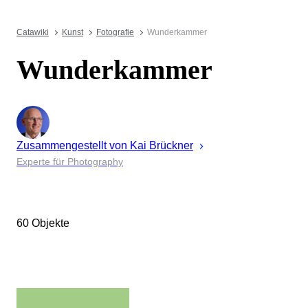
Catawiki
Kunst
Fotografie
Wunderkammer
Wunderkammer
Zusammengestellt von
Kai
Brückner
Experte für Photography
60 Objekte