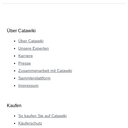
Über Catawiki
Über Catawiki
Unsere Experten
Karriere
Presse
Zusammenarbeit mit Catawiki
Sammlerplattform
Impressum
Kaufen
So kaufen Sie auf Catawiki
Käuferschutz