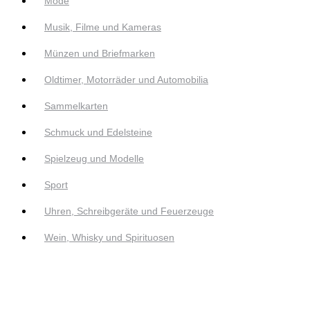
Mode
Musik, Filme und Kameras
Münzen und Briefmarken
Oldtimer, Motorräder und Automobilia
Sammelkarten
Schmuck und Edelsteine
Spielzeug und Modelle
Sport
Uhren, Schreibgeräte und Feuerzeuge
Wein, Whisky und Spirituosen