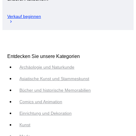
Verkauf beginnen
Entdecken Sie unsere Kategorien
Archäologie und Naturkunde
Asiatische Kunst und Stammeskunst
Bücher und historische Memorabilien
Comics und Animation
Einrichtung und Dekoration
Kunst