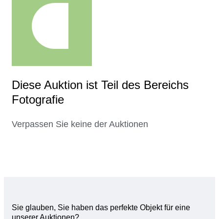
Diese Auktion ist Teil des Bereichs
Fotografie
Verpassen Sie keine der Auktionen
Sie glauben, Sie haben das perfekte Objekt für eine
unserer Auktionen?