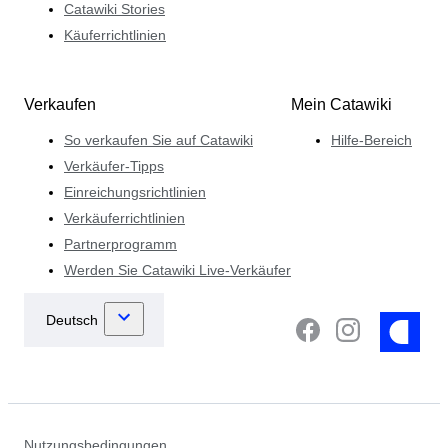
Catawiki Stories
Käuferrichtlinien
Verkaufen
Mein Catawiki
So verkaufen Sie auf Catawiki
Hilfe-Bereich
Verkäufer-Tipps
Einreichungsrichtlinien
Verkäuferrichtlinien
Partnerprogramm
Werden Sie Catawiki Live-Verkäufer
Nutzungsbedingungen