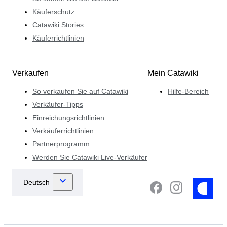
Käuferschutz
Catawiki Stories
Käuferrichtlinien
Verkaufen
Mein Catawiki
So verkaufen Sie auf Catawiki
Hilfe-Bereich
Verkäufer-Tipps
Einreichungsrichtlinien
Verkäuferrichtlinien
Partnerprogramm
Werden Sie Catawiki Live-Verkäufer