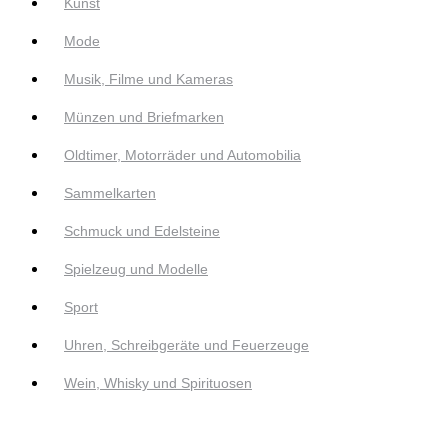
Kunst
Mode
Musik, Filme und Kameras
Münzen und Briefmarken
Oldtimer, Motorräder und Automobilia
Sammelkarten
Schmuck und Edelsteine
Spielzeug und Modelle
Sport
Uhren, Schreibgeräte und Feuerzeuge
Wein, Whisky und Spirituosen