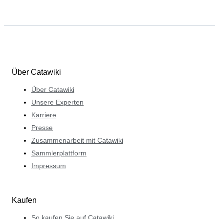
Über Catawiki
Über Catawiki
Unsere Experten
Karriere
Presse
Zusammenarbeit mit Catawiki
Sammlerplattform
Impressum
Kaufen
So kaufen Sie auf Catawiki