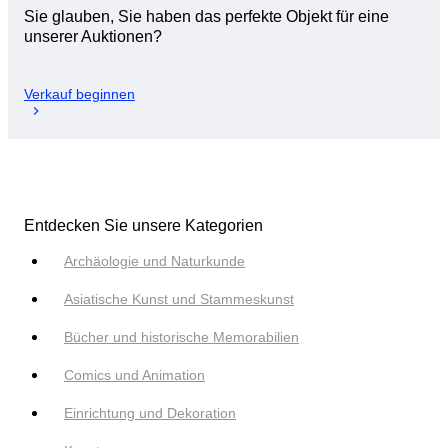
Sie glauben, Sie haben das perfekte Objekt für eine
unserer Auktionen?
Verkauf beginnen
Entdecken Sie unsere Kategorien
Archäologie und Naturkunde
Asiatische Kunst und Stammeskunst
Bücher und historische Memorabilien
Comics und Animation
Einrichtung und Dekoration