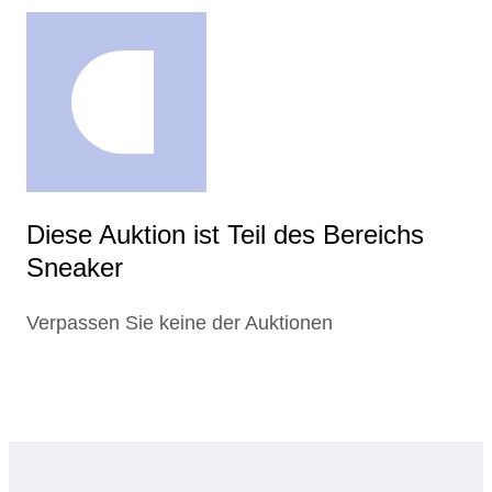
Diese Auktion ist Teil des Bereichs
Sneaker
Verpassen Sie keine der Auktionen