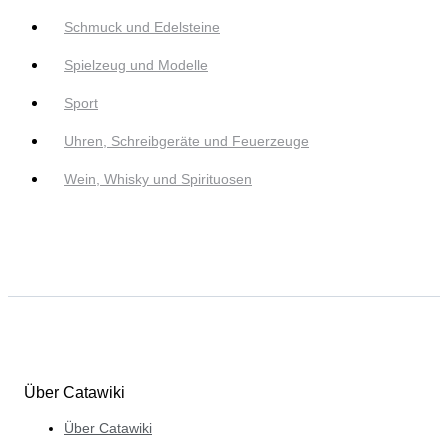
Schmuck und Edelsteine
Spielzeug und Modelle
Sport
Uhren, Schreibgeräte und Feuerzeuge
Wein, Whisky und Spirituosen
Über Catawiki
Über Catawiki