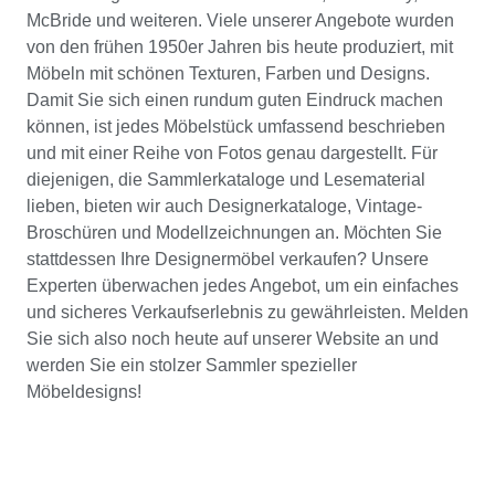
McBride und weiteren. Viele unserer Angebote wurden
von den frühen 1950er Jahren bis heute produziert, mit
Möbeln mit schönen Texturen, Farben und Designs.
Damit Sie sich einen rundum guten Eindruck machen
können, ist jedes Möbelstück umfassend beschrieben
und mit einer Reihe von Fotos genau dargestellt. Für
diejenigen, die Sammlerkataloge und Lesematerial
lieben, bieten wir auch Designerkataloge, Vintage-
Broschüren und Modellzeichnungen an. Möchten Sie
stattdessen Ihre Designermöbel verkaufen? Unsere
Experten überwachen jedes Angebot, um ein einfaches
und sicheres Verkaufserlebnis zu gewährleisten. Melden
Sie sich also noch heute auf unserer Website an und
werden Sie ein stolzer Sammler spezieller
Möbeldesigns!