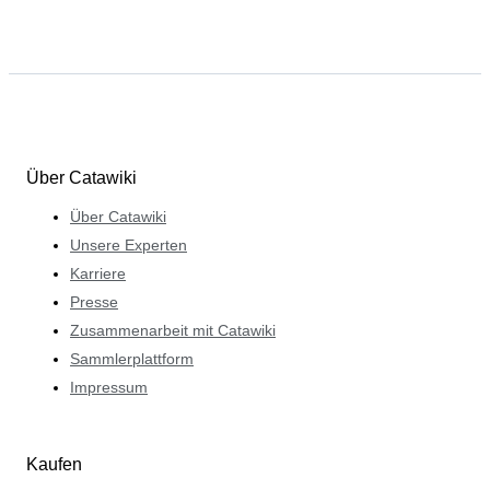
Über Catawiki
Über Catawiki
Unsere Experten
Karriere
Presse
Zusammenarbeit mit Catawiki
Sammlerplattform
Impressum
Kaufen