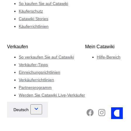
So kaufen Sie auf Catawiki
Käuferschutz
Catawiki Stories
Käuferrichtlinien
Verkaufen
Mein Catawiki
So verkaufen Sie auf Catawiki
Hilfe-Bereich
Verkäufer-Tipps
Einreichungsrichtlinien
Verkäuferrichtlinien
Partnerprogramm
Werden Sie Catawiki Live-Verkäufer