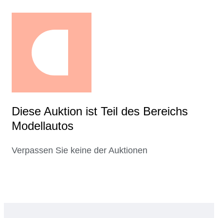
Diese Auktion ist Teil des Bereichs
Modellautos
Verpassen Sie keine der Auktionen