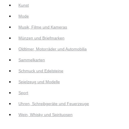
Kunst
Mode
Musik, Filme und Kameras
Münzen und Briefmarken
Oldtimer, Motorräder und Automobilia
Sammelkarten
Schmuck und Edelsteine
Spielzeug und Modelle
Sport
Uhren, Schreibgeräte und Feuerzeuge
Wein, Whisky und Spirituosen