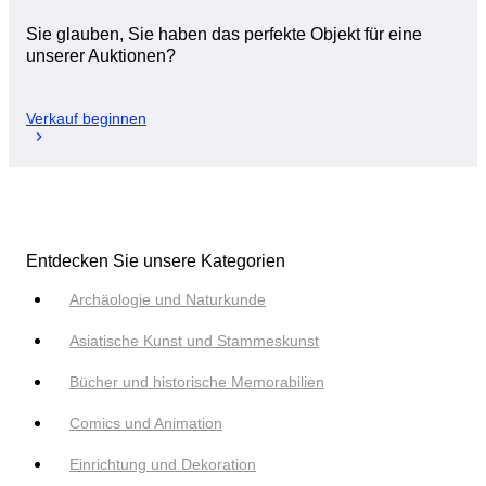
Sie glauben, Sie haben das perfekte Objekt für eine
unserer Auktionen?
Verkauf beginnen
Entdecken Sie unsere Kategorien
Archäologie und Naturkunde
Asiatische Kunst und Stammeskunst
Bücher und historische Memorabilien
Comics und Animation
Einrichtung und Dekoration