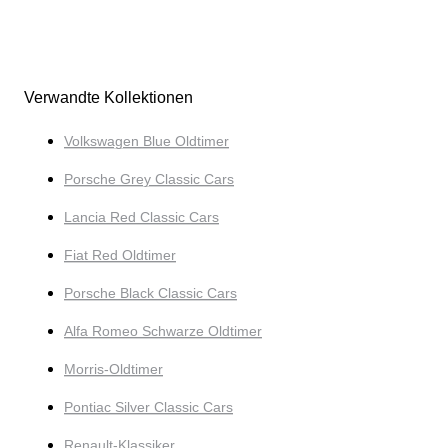
Verwandte Kollektionen
Volkswagen Blue Oldtimer
Porsche Grey Classic Cars
Lancia Red Classic Cars
Fiat Red Oldtimer
Porsche Black Classic Cars
Alfa Romeo Schwarze Oldtimer
Morris-Oldtimer
Pontiac Silver Classic Cars
Renault-Klassiker