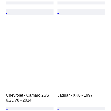
Chevrolet - Camaro 2SS 
Jaguar - XK8 - 1997
6.2L V8 - 2014