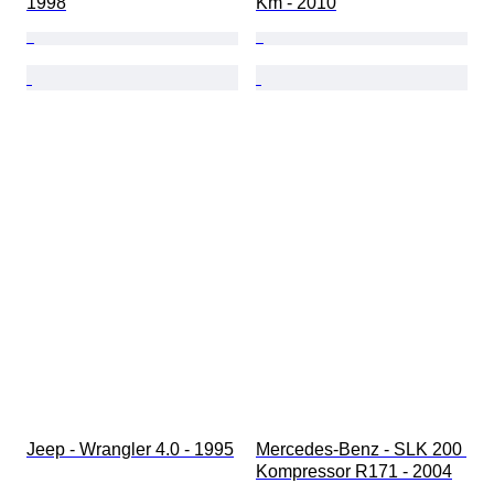
1998
Km - 2010
Jeep - Wrangler 4.0 - 1995
Mercedes-Benz - SLK 200 
Kompressor R171 - 2004