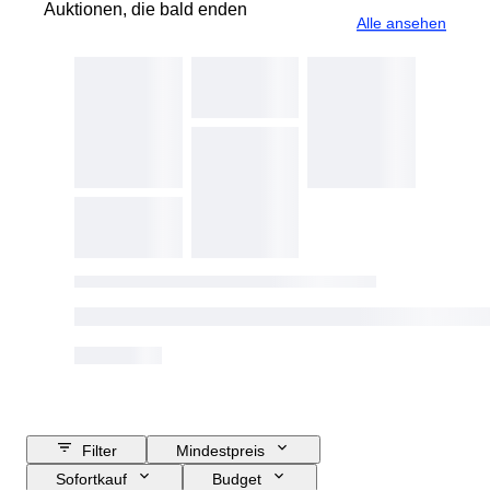
Auktionen, die bald enden
Alle ansehen
Filter
Mindestpreis
Sofortkauf
Budget