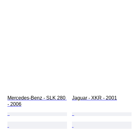
Mercedes-Benz - SLK 280 
Jaguar - XKR - 2001
- 2006