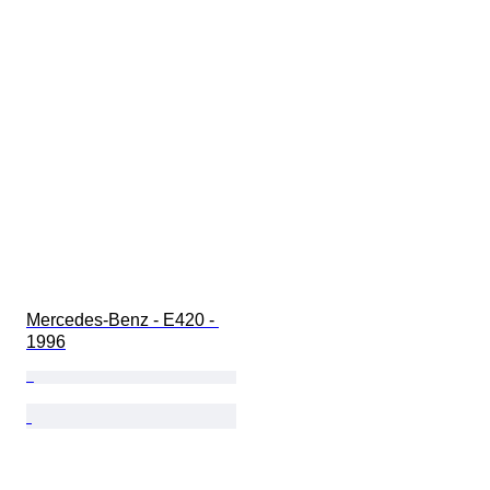
Mercedes-Benz - E420 - 
1996