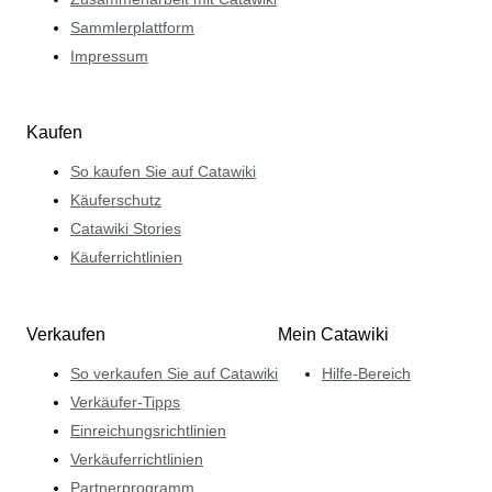
Sammlerplattform
Impressum
Kaufen
So kaufen Sie auf Catawiki
Käuferschutz
Catawiki Stories
Käuferrichtlinien
Verkaufen
Mein Catawiki
So verkaufen Sie auf Catawiki
Hilfe-Bereich
Verkäufer-Tipps
Einreichungsrichtlinien
Verkäuferrichtlinien
Partnerprogramm