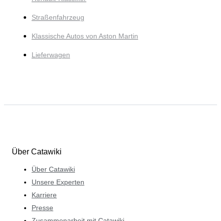
Straßenfahrzeug
Klassische Autos von Aston Martin
Lieferwagen
Über Catawiki
Über Catawiki
Unsere Experten
Karriere
Presse
Zusammenarbeit mit Catawiki