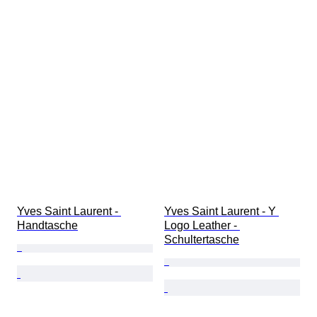
Yves Saint Laurent - 
Yves Saint Laurent - Y 
Handtasche
Logo Leather - 
Schultertasche