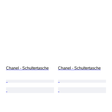
Chanel - Schultertasche
Chanel - Schultertasche