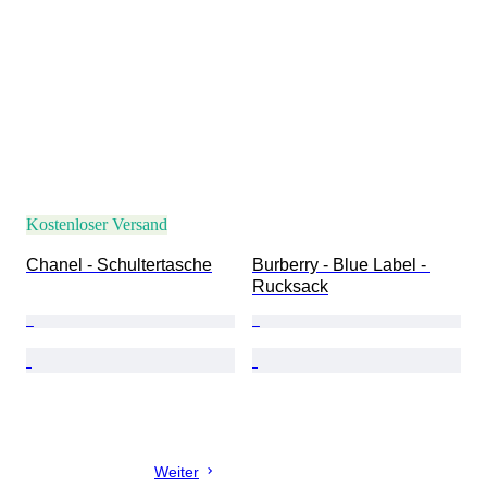
Kostenloser Versand
Chanel - Schultertasche
Burberry - Blue Label - 
Rucksack
Weiter