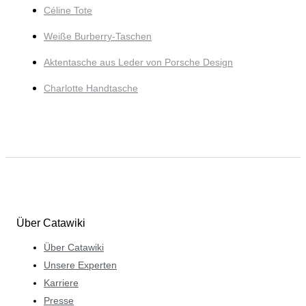
Céline Tote
Weiße Burberry-Taschen
Aktentasche aus Leder von Porsche Design
Charlotte Handtasche
Über Catawiki
Über Catawiki
Unsere Experten
Karriere
Presse