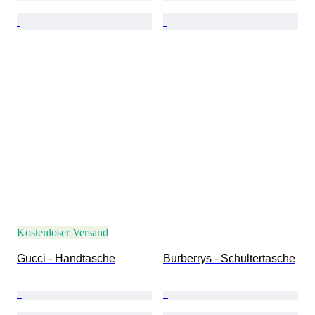
Kostenloser Versand
Gucci - Handtasche
Burberrys - Schultertasche