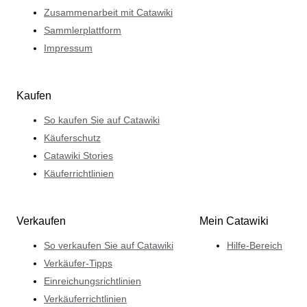
Zusammenarbeit mit Catawiki
Sammlerplattform
Impressum
Kaufen
So kaufen Sie auf Catawiki
Käuferschutz
Catawiki Stories
Käuferrichtlinien
Verkaufen
Mein Catawiki
So verkaufen Sie auf Catawiki
Hilfe-Bereich
Verkäufer-Tipps
Einreichungsrichtlinien
Verkäuferrichtlinien