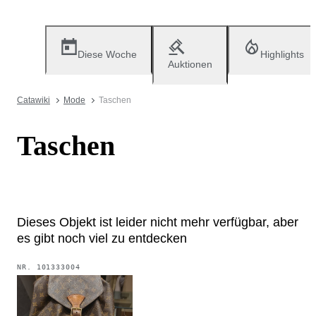
Diese Woche
Highlights
Auktionen
Catawiki
Mode
Taschen
Taschen
Dieses Objekt ist leider nicht mehr verfügbar, aber
es gibt noch viel zu entdecken
NR.
101333004