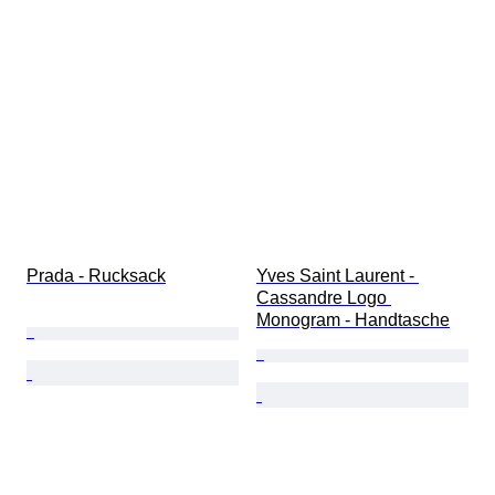
Prada - Rucksack
Yves Saint Laurent - 
Cassandre Logo 
Monogram - Handtasche