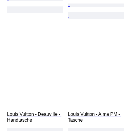
Louis Vuitton - Deauville - 
Louis Vuitton - Alma PM - 
Handtasche
Tasche