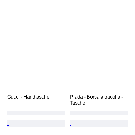
Gucci - Handtasche
Prada - Borsa a tracolla - 
Tasche