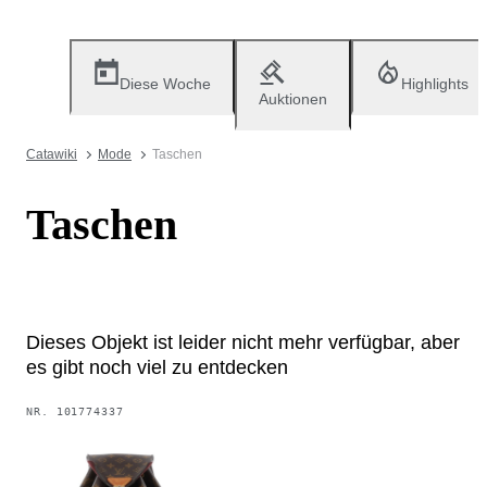
Diese Woche
Highlights
Auktionen
Catawiki
Mode
Taschen
Taschen
Dieses Objekt ist leider nicht mehr verfügbar, aber
es gibt noch viel zu entdecken
NR.
101774337