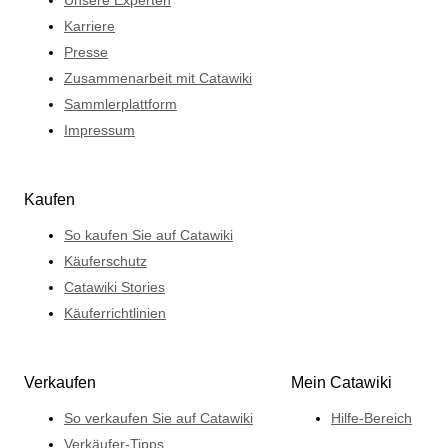
Karriere
Presse
Zusammenarbeit mit Catawiki
Sammlerplattform
Impressum
Kaufen
So kaufen Sie auf Catawiki
Käuferschutz
Catawiki Stories
Käuferrichtlinien
Verkaufen
Mein Catawiki
So verkaufen Sie auf Catawiki
Hilfe-Bereich
Verkäufer-Tipps