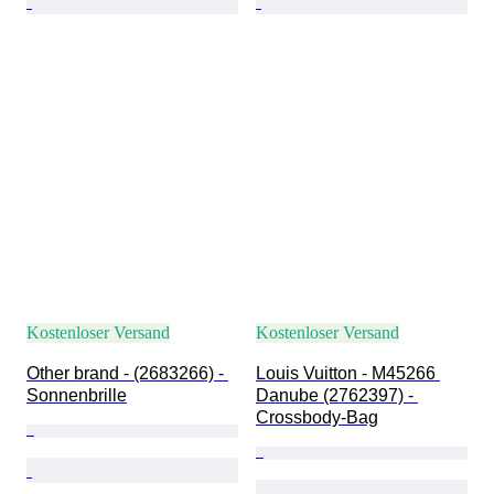
Kostenloser Versand
Kostenloser Versand
Other brand - (2683266) - 
Louis Vuitton - M45266 
Sonnenbrille
Danube (2762397) - 
Crossbody-Bag