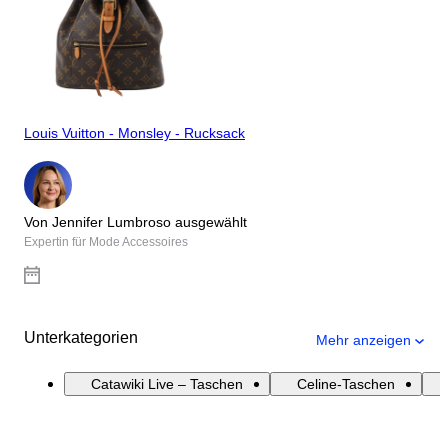
Louis Vuitton - Monsley - Rucksack
Von Jennifer Lumbroso ausgewählt
Expertin für Mode Accessoires
Unterkategorien
Mehr anzeigen
Catawiki Live – Taschen
Celine-Taschen