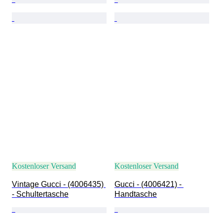
Kostenloser Versand
Kostenloser Versand
Vintage Gucci - (4006435) 
Gucci - (4006421) - 
- Schultertasche
Handtasche