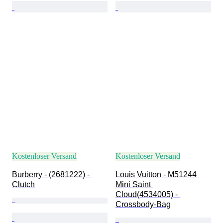
Kostenloser Versand
Kostenloser Versand
Burberry - (2681222) - 
Louis Vuitton - M51244 
Clutch
Mini Saint 
Cloud(4534005) - 
Crossbody-Bag