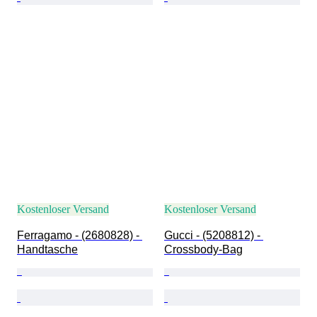
Kostenloser Versand
Kostenloser Versand
Ferragamo - (2680828) - 
Gucci - (5208812) - 
Handtasche
Crossbody-Bag