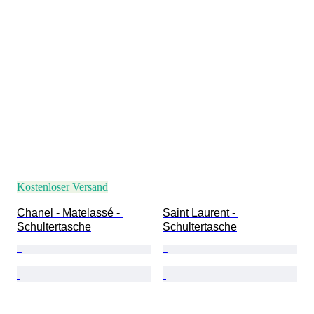
Kostenloser Versand
Chanel - Matelassé - 
Saint Laurent - 
Schultertasche
Schultertasche