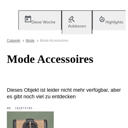
Diese Woche
Highlights
Auktionen
Catawiki
Mode
Mode Accessoires
Mode Accessoires
Dieses Objekt ist leider nicht mehr verfügbar, aber
es gibt noch viel zu entdecken
NR.
101874785