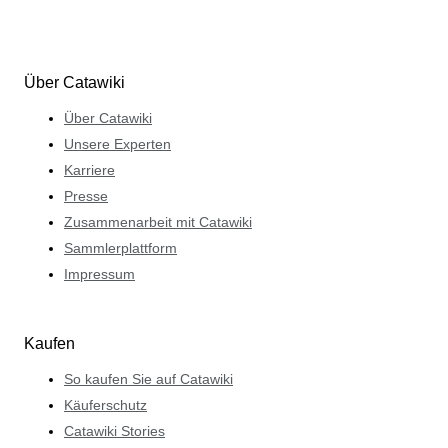
Über Catawiki
Über Catawiki
Unsere Experten
Karriere
Presse
Zusammenarbeit mit Catawiki
Sammlerplattform
Impressum
Kaufen
So kaufen Sie auf Catawiki
Käuferschutz
Catawiki Stories