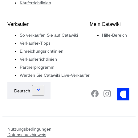
Käuferrichtlinien
Verkaufen
Mein Catawiki
So verkaufen Sie auf Catawiki
Hilfe-Bereich
Verkäufer-Tipps
Einreichungsrichtlinien
Verkäuferrichtlinien
Partnerprogramm
Werden Sie Catawiki Live-Verkäufer
Nutzungsbedingungen
Datenschutzhinweis