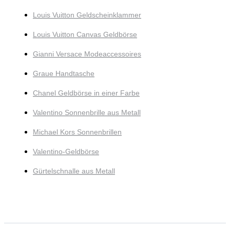
Louis Vuitton Geldscheinklammer
Louis Vuitton Canvas Geldbörse
Gianni Versace Modeaccessoires
Graue Handtasche
Chanel Geldbörse in einer Farbe
Valentino Sonnenbrille aus Metall
Michael Kors Sonnenbrillen
Valentino-Geldbörse
Gürtelschnalle aus Metall