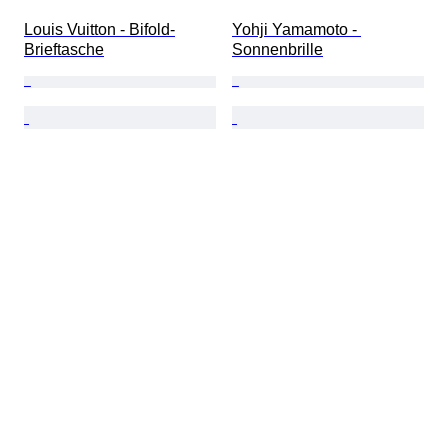
Louis Vuitton - Bifold-
Yohji Yamamoto - 
Brieftasche
Sonnenbrille