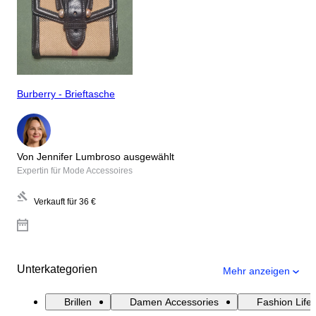
Burberry - Brieftasche
Von Jennifer Lumbroso ausgewählt
Expertin für Mode Accessoires
Verkauft für
36 €
Unterkategorien
Mehr anzeigen
Brillen
Damen Accessories
Fashion Lifes