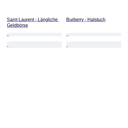
Saint Laurent - Längliche 
Burberry - Halstuch
Geldbörse