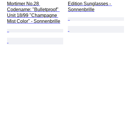
Mortimer No.28 
Edition Sunglasses - 
Codename: "Bulletproof" 
Sonnenbrille
Unit 18/99 "Champagne 
Mist Color" - Sonnenbrille