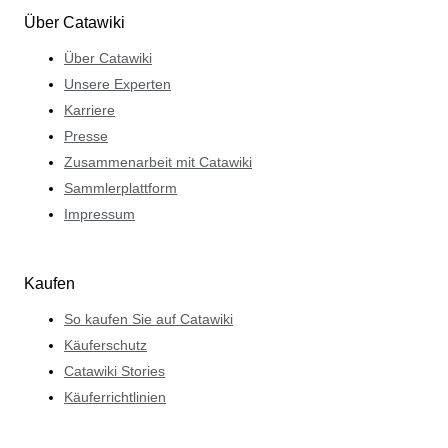
Über Catawiki
Über Catawiki
Unsere Experten
Karriere
Presse
Zusammenarbeit mit Catawiki
Sammlerplattform
Impressum
Kaufen
So kaufen Sie auf Catawiki
Käuferschutz
Catawiki Stories
Käuferrichtlinien