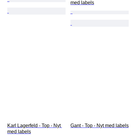
med labels
Karl Lagerfeld - Top - Nyt 
Gant - Top - Nyt med labels
med labels