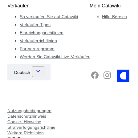
Verkaufen
Mein Catawiki
So verkaufen Sie auf Catawiki
Hilfe-Bereich
Verkäufer-Tipps
Einreichungsrichtlinien
Verkäuferrichtlinien
Partnerprogramm
Werden Sie Catawiki Live-Verkäufer
Nutzungsbedingungen
Datenschutzhinweis
Cookie- Hinweise
Strafverfolgungsrichtlinie
Weitere Richtlinien