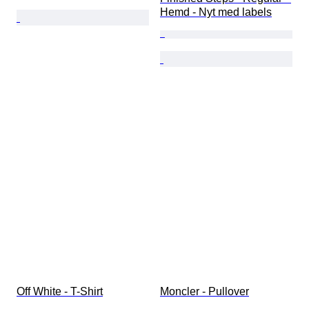
Hemd - Nyt med labels
Off White - T-Shirt
Moncler - Pullover