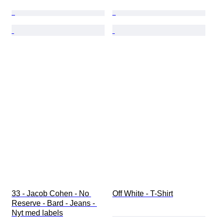
33 - Jacob Cohen - No 
Off White - T-Shirt
Reserve - Bard - Jeans - 
Nyt med labels