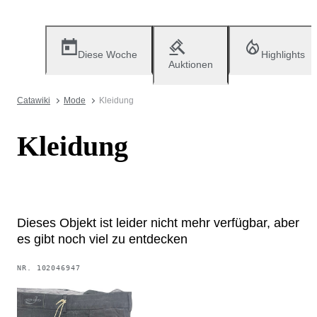
Diese Woche
Highlights
Auktionen
Catawiki
Mode
Kleidung
Kleidung
Dieses Objekt ist leider nicht mehr verfügbar, aber
es gibt noch viel zu entdecken
NR.
102046947