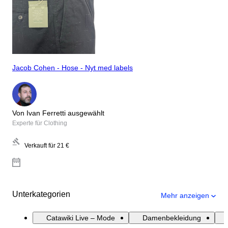
Jacob Cohen - Hose - Nyt med labels
Von Ivan Ferretti ausgewählt
Experte für Clothing
Verkauft für
21 €
Unterkategorien
Mehr anzeigen
Catawiki Live – Mode
Damenbekleidung