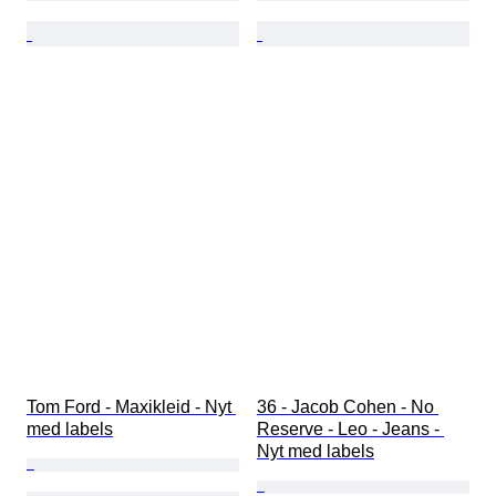
Tom Ford - Maxikleid - Nyt 
36 - Jacob Cohen - No 
med labels
Reserve - Leo - Jeans - 
Nyt med labels