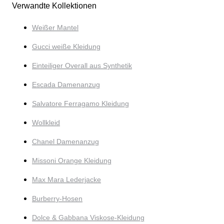
Verwandte Kollektionen
Weißer Mantel
Gucci weiße Kleidung
Einteiliger Overall aus Synthetik
Escada Damenanzug
Salvatore Ferragamo Kleidung
Wollkleid
Chanel Damenanzug
Missoni Orange Kleidung
Max Mara Lederjacke
Burberry-Hosen
Dolce & Gabbana Viskose-Kleidung