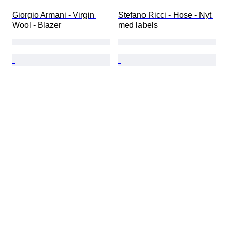
Giorgio Armani - Virgin 
Stefano Ricci - Hose - Nyt 
Wool - Blazer
med labels