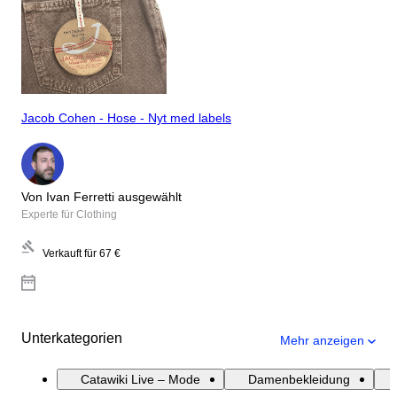
Jacob Cohen - Hose - Nyt med labels
Von Ivan Ferretti ausgewählt
Experte für Clothing
Verkauft für
67 €
Unterkategorien
Mehr anzeigen
Catawiki Live – Mode
Damenbekleidung