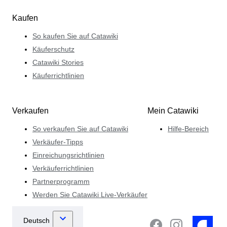
Kaufen
So kaufen Sie auf Catawiki
Käuferschutz
Catawiki Stories
Käuferrichtlinien
Verkaufen
Mein Catawiki
So verkaufen Sie auf Catawiki
Hilfe-Bereich
Verkäufer-Tipps
Einreichungsrichtlinien
Verkäuferrichtlinien
Partnerprogramm
Werden Sie Catawiki Live-Verkäufer