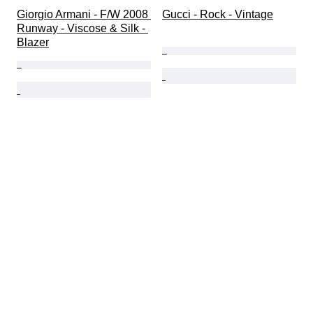
Giorgio Armani - F/W 2008 
Gucci - Rock - Vintage
Runway - Viscose & Silk - 
Blazer