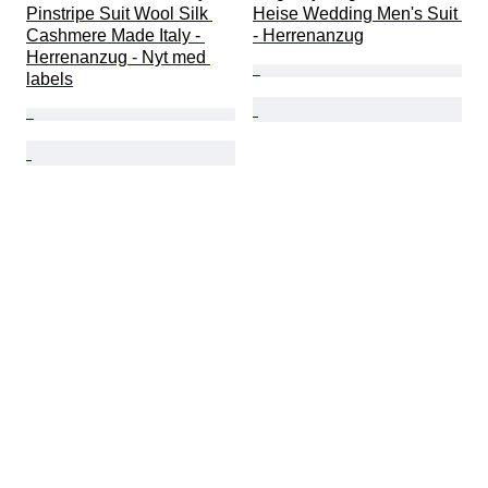
Pinstripe Suit Wool Silk 
Heise Wedding Men's Suit 
Cashmere Made Italy - 
- Herrenanzug
Herrenanzug - Nyt med 
labels