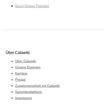
Gucci Stripes Poloshirt
Über Catawiki
Über Catawiki
Unsere Experten
Karriere
Presse
Zusammenarbeit mit Catawiki
Sammlerplattform
Impressum